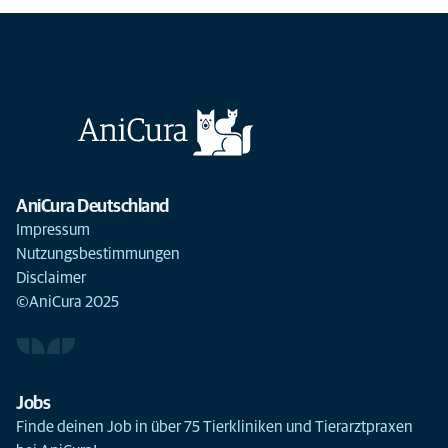
AniCura Deutschland
Impressum
Nutzungsbestimmungen
Disclaimer
©AniCura 2025
Jobs
Finde deinen Job in über 75 Tierkliniken und Tierarztpraxen