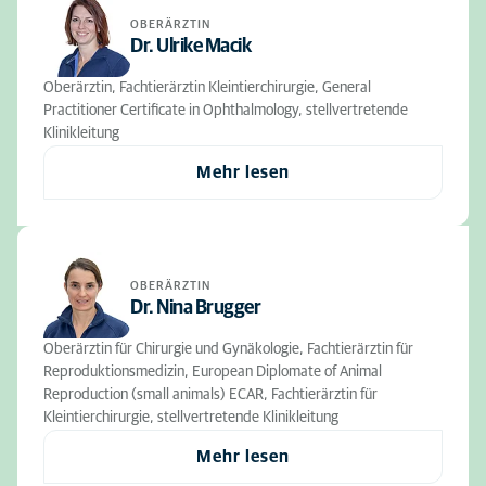
OBERÄRZTIN
Dr. Ulrike Macik
Oberärztin, Fachtierärztin Kleintierchirurgie, General
Practitioner Certificate in Ophthalmology, stellvertretende
Klinikleitung
Mehr lesen
OBERÄRZTIN
Dr. Nina Brugger
Oberärztin für Chirurgie und Gynäkologie, Fachtierärztin für
Reproduktionsmedizin, European Diplomate of Animal
Reproduction (small animals) ECAR, Fachtierärztin für
Kleintierchirurgie, stellvertretende Klinikleitung
Mehr lesen