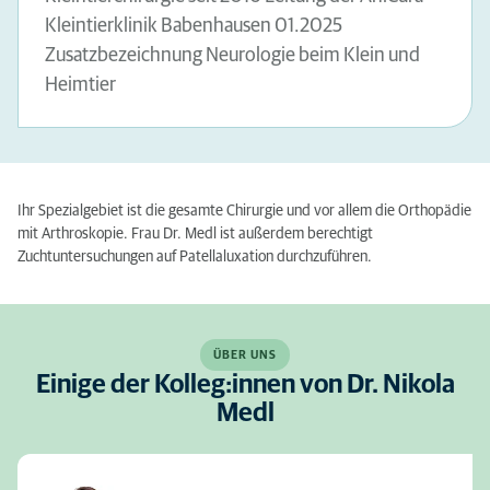
Kleintierklinik Babenhausen 01.2025
Zusatzbezeichnung Neurologie beim Klein und
Heimtier
Ihr Spezialgebiet ist die gesamte Chirurgie und vor allem die Orthopädie
mit Arthroskopie. Frau Dr. Medl ist außerdem berechtigt
Zuchtuntersuchungen auf Patellaluxation durchzuführen.
ÜBER UNS
Einige der Kolleg:innen von Dr. Nikola
Medl