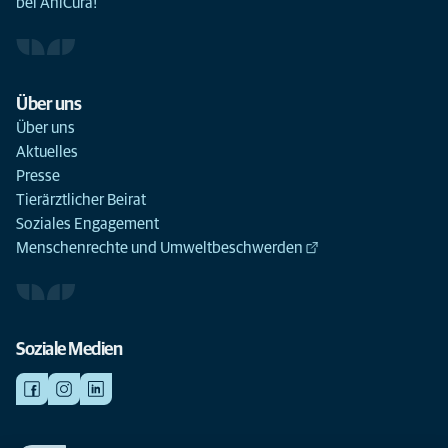
bei AniCura!
Über uns
Über uns
Aktuelles
Presse
Tierärztlicher Beirat
Soziales Engagement
Menschenrechte und Umweltbeschwerden
Soziale Medien