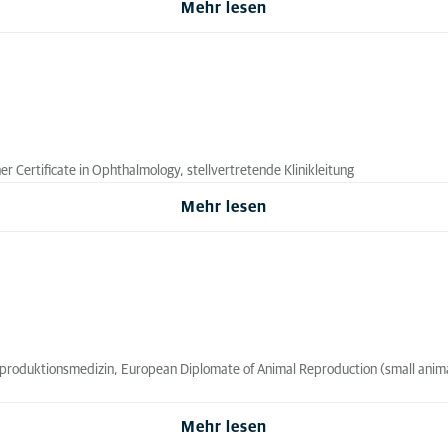
Mehr lesen
ner Certificate in Ophthalmology, stellvertretende Klinikleitung
Mehr lesen
eproduktionsmedizin, European Diplomate of Animal Reproduction (small animals
Mehr lesen