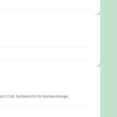
) ECAR, Fachtierärztin für Kleintierchirurgie,