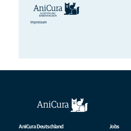
Impressum
AniCura Deutschland
Jobs