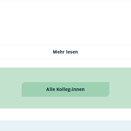
Mehr lesen
Alle Kolleg:innen