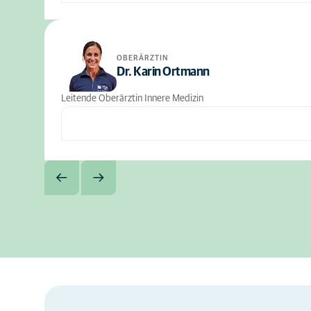
OBERÄRZTIN
Dr. Karin Ortmann
Leitende Oberärztin Innere Medizin