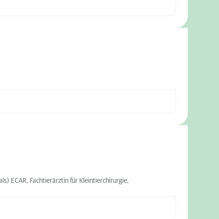
) ECAR, Fachtierärztin für Kleintierchirurgie,