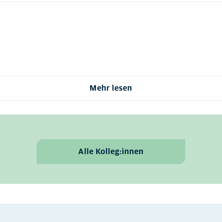
Mehr lesen
Alle Kolleg:innen