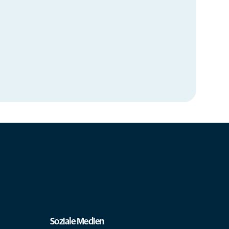
Soziale Medien