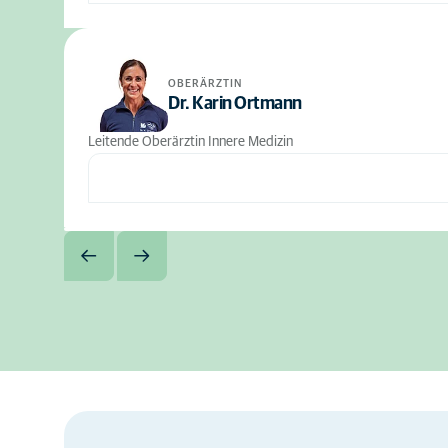
OBERÄRZTIN
Dr. Karin Ortmann
Leitende Oberärztin Innere Medizin