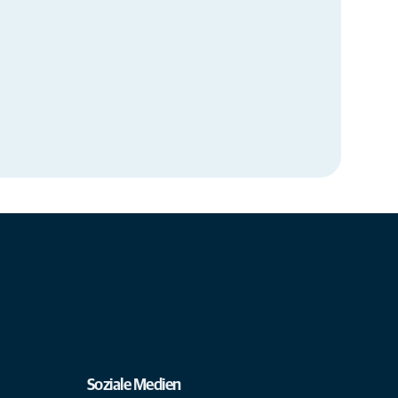
Soziale Medien