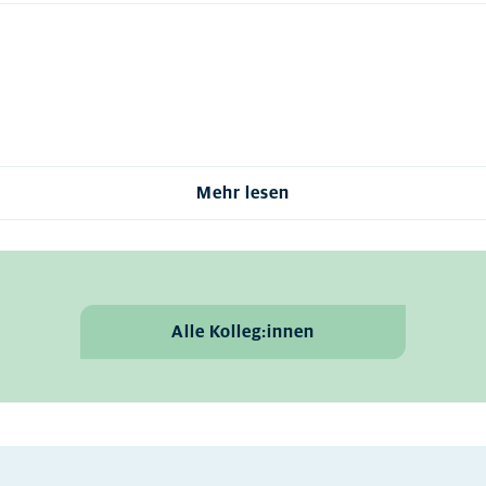
Mehr lesen
Alle Kolleg:innen