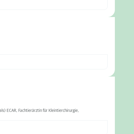
) ECAR, Fachtierärztin für Kleintierchirurgie,