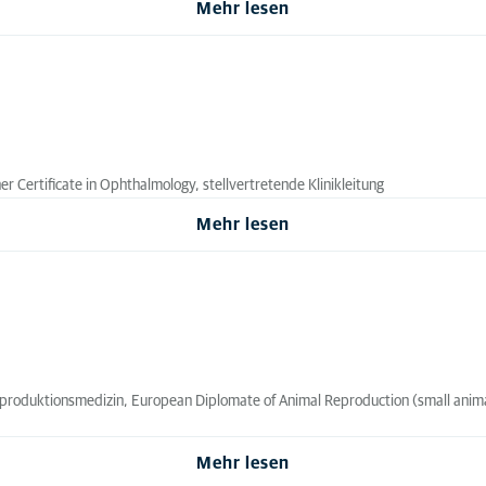
Mehr lesen
ner Certificate in Ophthalmology, stellvertretende Klinikleitung
Mehr lesen
eproduktionsmedizin, European Diplomate of Animal Reproduction (small animals
Mehr lesen