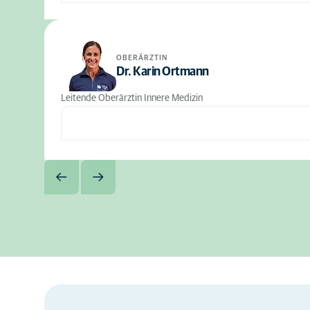
OBERÄRZTIN
Dr. Karin Ortmann
Leitende Oberärztin Innere Medizin