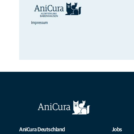
Impressum
AniCura Deutschland
Jobs