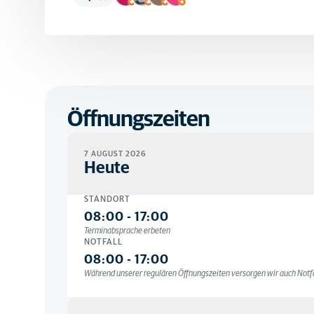
Öffnungszeiten
7 AUGUST 2026
Heute
STANDORT
08:00
-
17:00
Terminabsprache erbeten
NOTFALL
08:00
-
17:00
Während unserer regulären Öffnungszeiten versorgen wir auch Notfä