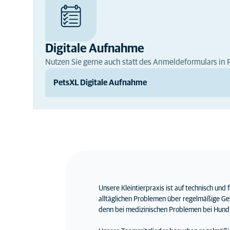
Digitale Aufnahme
Nutzen Sie gerne auch statt des Anmeldeformulars in 
PetsXL Digitale Aufnahme
Unsere Kleintierpraxis ist auf technisch und
alltäglichen Problemen über regelmäßige Ges
denn bei medizinischen Problemen bei Hund, 