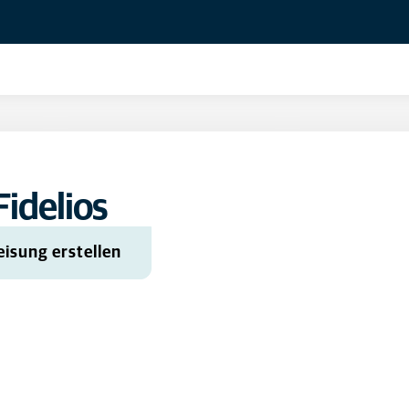
idelios
isung erstellen