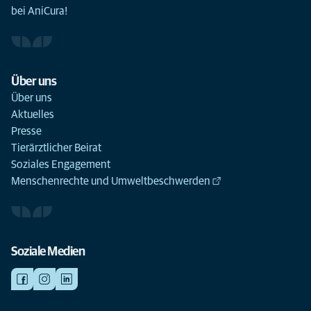
bei AniCura!
Über uns
Über uns
Aktuelles
Presse
Tierärztlicher Beirat
Soziales Engagement
Menschenrechte und Umweltbeschwerden
Soziale Medien