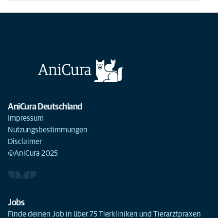
AniCura Deutschland
Impressum
Nutzungsbestimmungen
Disclaimer
©AniCura 2025
Jobs
Finde deinen Job in über 75 Tierkliniken und Tierarztpraxen