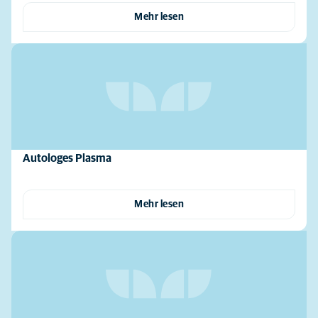
Mehr lesen
Autologes Plasma
Mehr lesen