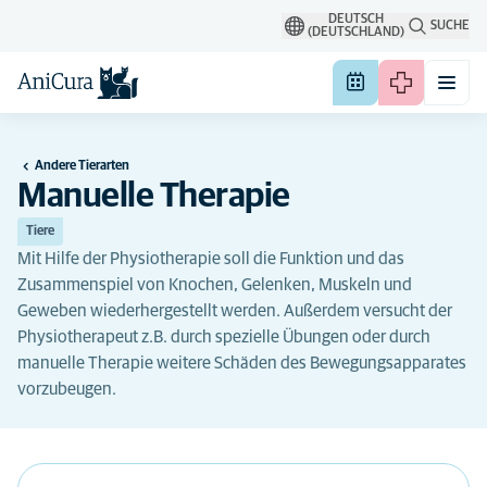
DEUTSCH
SUCHE
(DEUTSCHLAND)
Andere Tierarten
Manuelle Therapie
Tiere
Mit Hilfe der Physiotherapie soll die Funktion und das
Zusammenspiel von Knochen, Gelenken, Muskeln und
Geweben wiederhergestellt werden. Außerdem versucht der
Physiotherapeut z.B. durch spezielle Übungen oder durch
manuelle Therapie weitere Schäden des Bewegungsapparates
vorzubeugen.