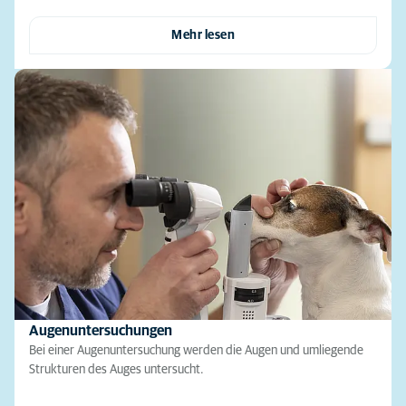
Mehr lesen
Augenuntersuchungen
Bei einer Augenuntersuchung werden die Augen und umliegende
Strukturen des Auges untersucht.