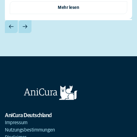
Mehr lesen
AniCura Deutschland
Impressum
Nutzungsbestimmungen