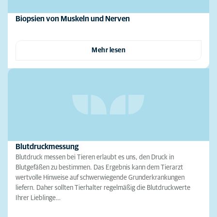
Biopsien von Muskeln und Nerven
Mehr lesen
Blutdruckmessung
Blutdruck messen bei Tieren erlaubt es uns, den Druck in
Blutgefäßen zu bestimmen. Das Ergebnis kann dem Tierarzt
wertvolle Hinweise auf schwerwiegende Grunderkrankungen
liefern. Daher sollten Tierhalter regelmäßig die Blutdruckwerte
Ihrer Lieblinge…