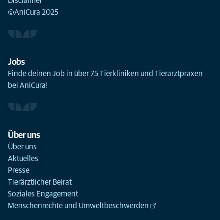
Disclaimer
©AniCura 2025
Jobs
Finde deinen Job in über 75 Tierkliniken und Tierarztpraxen
bei AniCura!
Über uns
Über uns
Aktuelles
Presse
Tierärztlicher Beirat
Soziales Engagement
Menschenrechte und Umweltbeschwerden