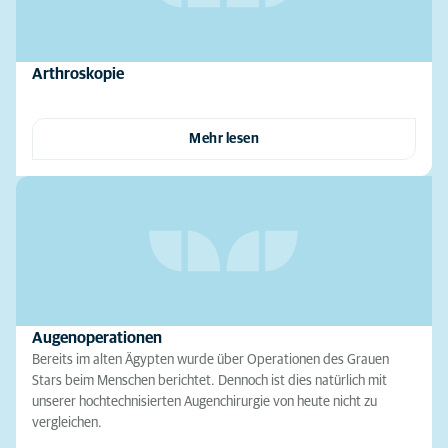
Arthroskopie
Mehr lesen
Augenoperationen
Bereits im alten Ägypten wurde über Operationen des Grauen
Stars beim Menschen berichtet. Dennoch ist dies natürlich mit
unserer hochtechnisierten Augenchirurgie von heute nicht zu
vergleichen.