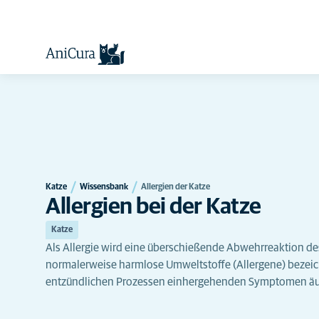
Katze
Wissensbank
Allergien der Katze
Allergien bei der Katze
Katze
Als Allergie wird eine überschießende Abwehrreaktion 
normalerweise harmlose Umweltstoffe (Allergene) bezeichn
entzündlichen Prozessen einhergehenden Symptomen äu