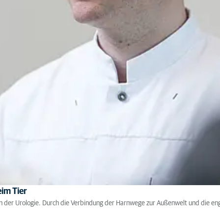
im Tier
n der Urologie. Durch die Verbindung der Harnwege zur Außenwelt und die en