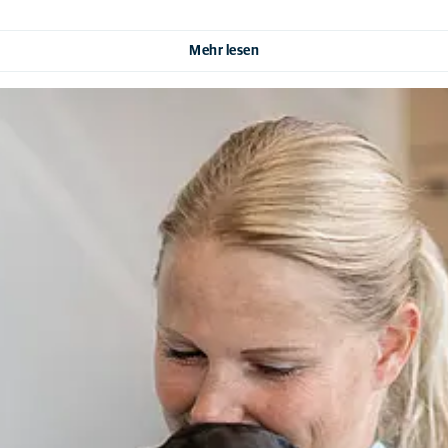
Mehr lesen