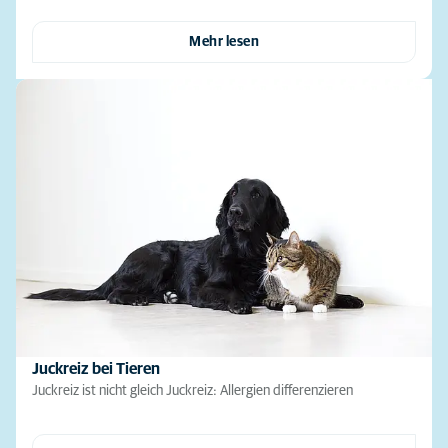
Mehr lesen
Juckreiz bei Tieren
Juckreiz ist nicht gleich Juckreiz: Allergien differenzieren