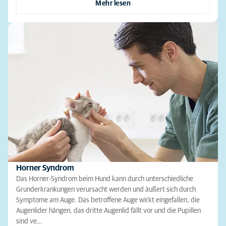
Mehr lesen
Horner Syndrom
Das Horner-Syndrom beim Hund kann durch unterschiedliche
Grunderkrankungen verursacht werden und äußert sich durch
Symptome am Auge. Das betroffene Auge wirkt eingefallen, die
Augenlider hängen, das dritte Augenlid fällt vor und die Pupillen
sind ve…