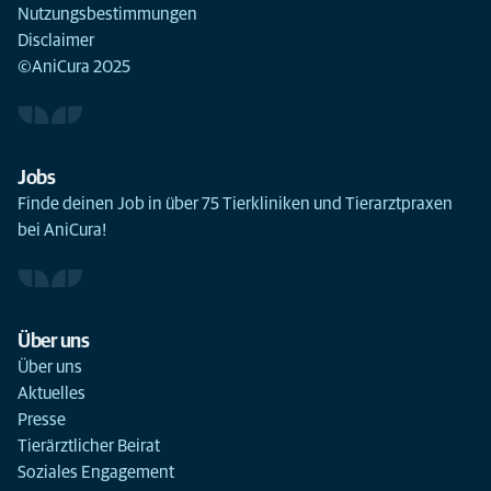
Nutzungsbestimmungen
Disclaimer
©AniCura 2025
Jobs
Finde deinen Job in über 75 Tierkliniken und Tierarztpraxen
bei AniCura!
Über uns
Über uns
Aktuelles
Presse
Tierärztlicher Beirat
Soziales Engagement