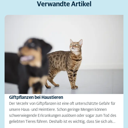
Verwandte Artikel
Giftpflanzen bei Haustieren
Der Verzehr von Giftpflanzen ist eine oft unterschätzte Gefahr für
unsere Haus- und Heimtiere. Schon geringe Mengen können
schwerwiegende Erkrankungen auslösen oder sogar zum Tod des
geliebten Tieres führen. Deshalb ist es wichtig, dass Sie sich als…