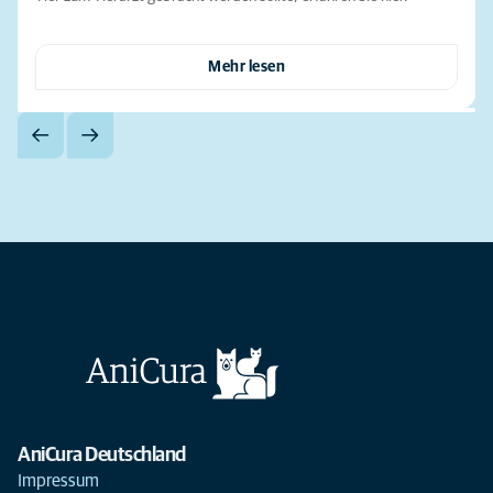
Mehr lesen
AniCura Deutschland
Impressum