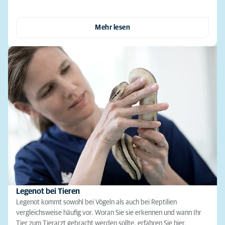
Mehr lesen
Legenot bei Tieren
Legenot kommt sowohl bei Vögeln als auch bei Reptilien
vergleichsweise häufig vor. Woran Sie sie erkennen und wann Ihr
Tier zum Tierarzt gebracht werden sollte, erfahren Sie hier.