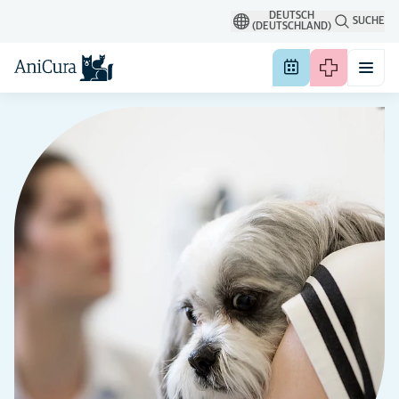
DEUTSCH
SUCHE
(DEUTSCHLAND)