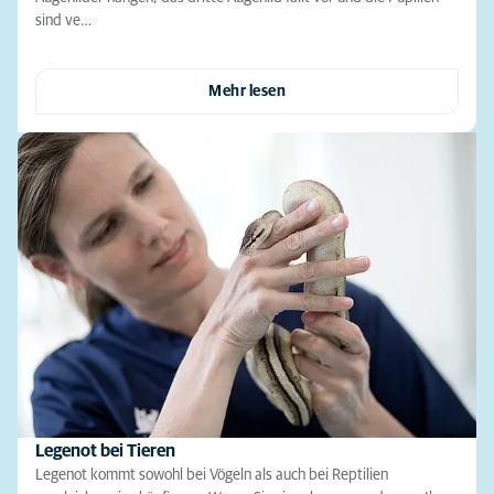
sind ve…
Mehr lesen
Legenot bei Tieren
Legenot kommt sowohl bei Vögeln als auch bei Reptilien