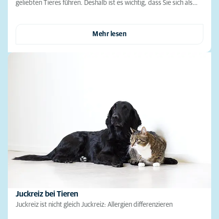
geliebten Tieres führen. Deshalb ist es wichtig, dass Sie sich als…
Mehr lesen
Juckreiz bei Tieren
Juckreiz ist nicht gleich Juckreiz: Allergien differenzieren