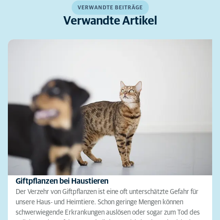
VERWANDTE BEITRÄGE
Verwandte Artikel
Giftpflanzen bei Haustieren
Der Verzehr von Giftpflanzen ist eine oft unterschätzte Gefahr für
unsere Haus- und Heimtiere. Schon geringe Mengen können
schwerwiegende Erkrankungen auslösen oder sogar zum Tod des