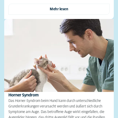
Mehr lesen
Horner Syndrom
Das Horner-Syndrom beim Hund kann durch unterschiedliche
Grunderkrankungen verursacht werden und äußert sich durch
Symptome am Auge. Das betroffene Auge wirkt eingefallen, die
Augenlider hängen, das dritte Augenlid fällt vor und die Pupillen