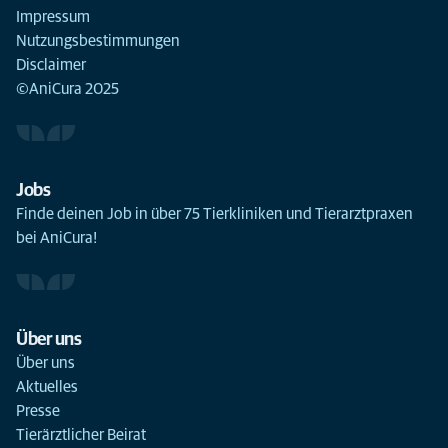
Impressum
Nutzungsbestimmungen
Disclaimer
©AniCura 2025
Jobs
Finde deinen Job in über 75 Tierkliniken und Tierarztpraxen
bei AniCura!
Über uns
Über uns
Aktuelles
Presse
Tierärztlicher Beirat