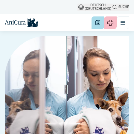
DEUTSCH
SUCHE
(DEUTSCHLAND)