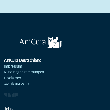
AniCura Deutschland
Impressum
Nutzungsbestimmungen
Disclaimer
©AniCura 2025
Jobs