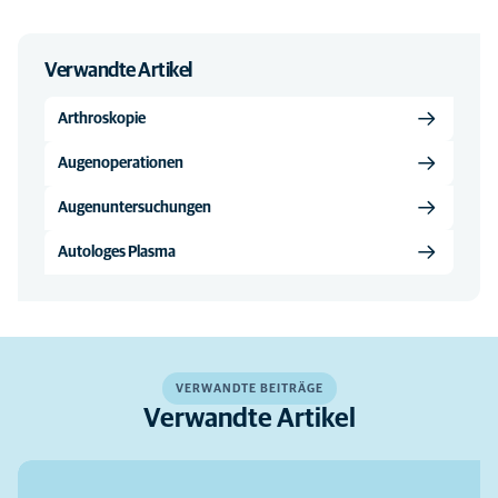
Verwandte Artikel
Arthroskopie
Augenoperationen
Augenuntersuchungen
Autologes Plasma
VERWANDTE BEITRÄGE
Verwandte Artikel