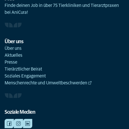
Finde deinen Job in über 75 Tierkliniken und Tierarztpraxen
bei AniCura!
Über uns
Über uns
Aktuelles
Presse
Tierärztlicher Beirat
Soziales Engagement
Menschenrechte und Umweltbeschwerden
Soziale Medien