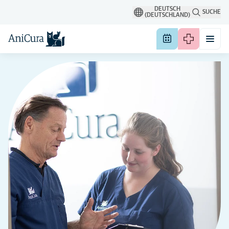
DEUTSCH
SUCHE
(DEUTSCHLAND)