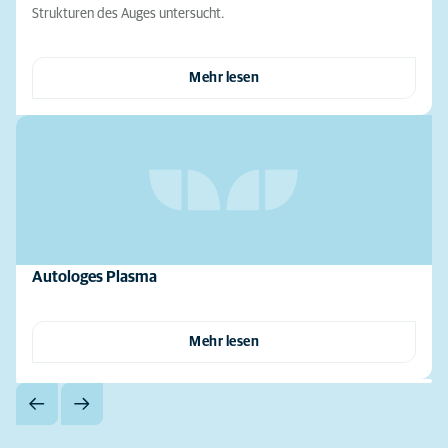
Strukturen des Auges untersucht.
Mehr lesen
Autologes Plasma
Mehr lesen