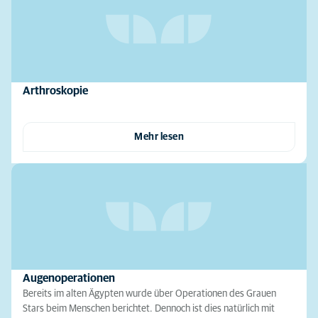
Arthroskopie
Mehr lesen
Augenoperationen
Bereits im alten Ägypten wurde über Operationen des Grauen
Stars beim Menschen berichtet. Dennoch ist dies natürlich mit