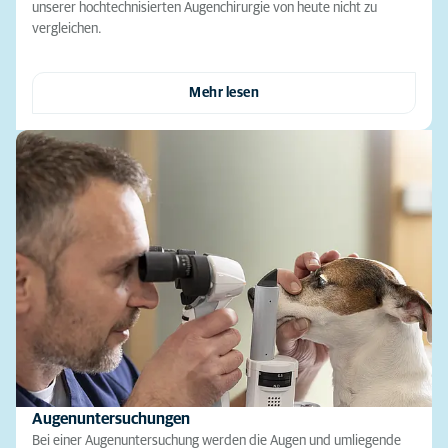
unserer hochtechnisierten Augenchirurgie von heute nicht zu
vergleichen.
Mehr lesen
Augenuntersuchungen
Bei einer Augenuntersuchung werden die Augen und umliegende