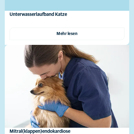
Unterwasserlaufband Katze
Mehr lesen
Mitral(klappen)endokardiose