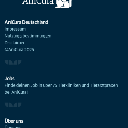
AniCura Deutschland
Impressum
Nutzungsbestimmungen
Disclaimer
©AniCura 2025
Jobs
Finde deinen Job in über 75 Tierkliniken und Tierarztpraxen
bei AniCura!
Über uns
Über uns