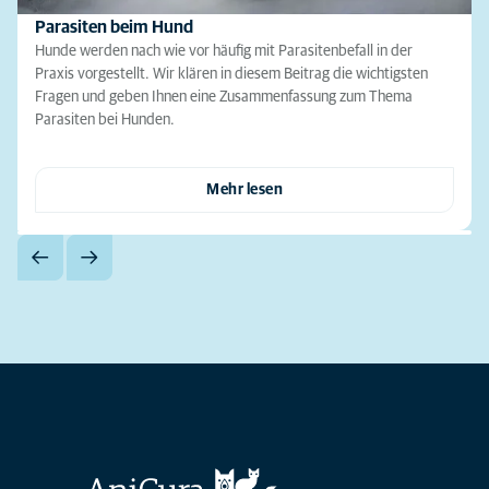
Parasiten beim Hund
Hunde werden nach wie vor häufig mit Parasitenbefall in der
Praxis vorgestellt. Wir klären in diesem Beitrag die wichtigsten
Fragen und geben Ihnen eine Zusammenfassung zum Thema
Parasiten bei Hunden.
Mehr lesen