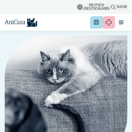
DEUTSCH
SUCHE
(DEUTSCHLAND)