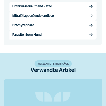
Unterwasserlaufband Katze
Mitral(klappen)endokardiose
Brachyzephalie
Parasiten beim Hund
VERWANDTE BEITRÄGE
Verwandte Artikel