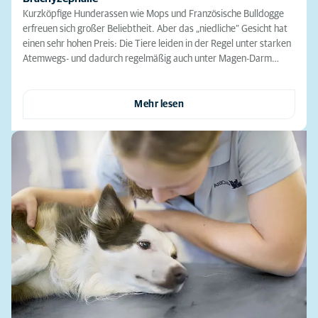
Kurzköpfige Hunderassen wie Mops und Französische Bulldogge
erfreuen sich großer Beliebtheit. Aber das „niedliche“ Gesicht hat
einen sehr hohen Preis: Die Tiere leiden in der Regel unter starken
Atemwegs- und dadurch regelmäßig auch unter Magen-Darm…
Mehr lesen