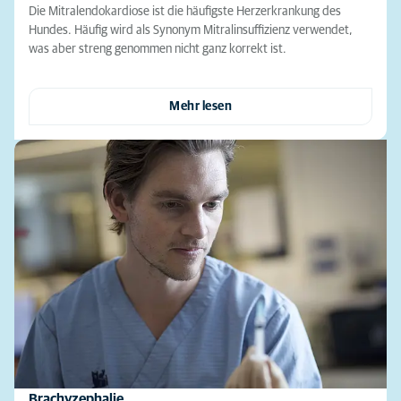
Die Mitralendokardiose ist die häufigste Herzerkrankung des
Hundes. Häufig wird als Synonym Mitralinsuffizienz verwendet,
was aber streng genommen nicht ganz korrekt ist.
Mehr lesen
Brachyzephalie