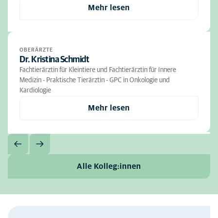
Mehr lesen
OBERÄRZTE
Dr. Kristina Schmidt
Fachtierärztin für Kleintiere und Fachtierärztin für Innere
Medizin - Praktische Tierärztin - GPC in Onkologie und
Kardiologie
Mehr lesen
Alle Kolleg:innen