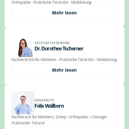
Orthopädie - Praktische Tierärztin - Klinikleitung
Mehr lesen
GESCHÄFTSFÜHRUNG
Dr. Dorothee Tscherner
Fachtierärztin für Kleintiere - Praktische Tierärztin - Klinikleitung
Mehr lesen
OBERÄRZTE
Felix Wallborn
Fachtierarzt für Kleintiere, Schwp. Orthopädie + Chirurgie -
Praktischer Tierarzt