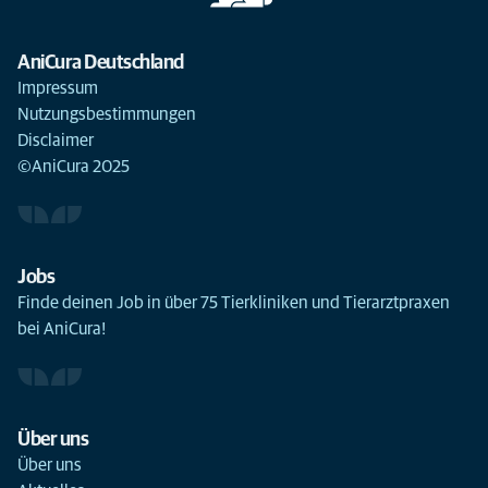
AniCura Deutschland
Impressum
Nutzungsbestimmungen
Disclaimer
©AniCura 2025
Jobs
Finde deinen Job in über 75 Tierkliniken und Tierarztpraxen
bei AniCura!
Über uns
Über uns