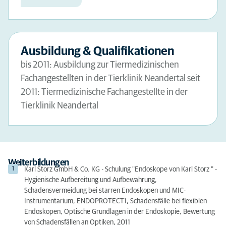
Ausbildung & Qualifikationen
bis 2011: Ausbildung zur Tiermedizinischen
Fachangestellten in der Tierklinik Neandertal seit
2011: Tiermedizinische Fachangestellte in der
Tierklinik Neandertal
Weiterbildungen
Karl Storz GmbH & Co. KG - Schulung "Endoskope von Karl Storz " -
Hygienische Aufbereitung und Aufbewahrung,
Schadensvermeidung bei starren Endoskopen und MIC-
Instrumentarium, ENDOPROTECT1, Schadensfälle bei flexiblen
Endoskopen, Optische Grundlagen in der Endoskopie, Bewertung
von Schadensfällen an Optiken, 2011