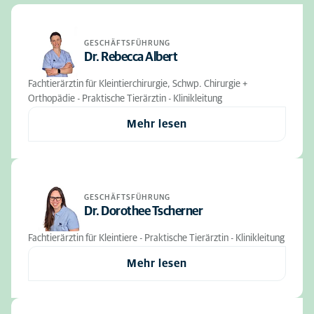
GESCHÄFTSFÜHRUNG
Dr. Rebecca Albert
Fachtierärztin für Kleintierchirurgie, Schwp. Chirurgie +
Orthopädie - Praktische Tierärztin - Klinikleitung
Mehr lesen
GESCHÄFTSFÜHRUNG
Dr. Dorothee Tscherner
Fachtierärztin für Kleintiere - Praktische Tierärztin - Klinikleitung
Mehr lesen