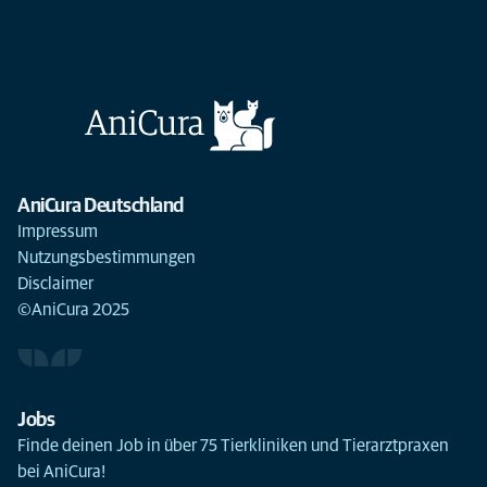
AniCura Deutschland
Impressum
Nutzungsbestimmungen
Disclaimer
©AniCura 2025
Jobs
Finde deinen Job in über 75 Tierkliniken und Tierarztpraxen
bei AniCura!