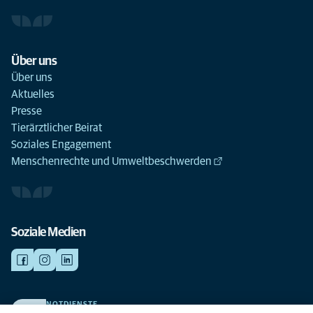
Über uns
Über uns
Aktuelles
Presse
Tierärztlicher Beirat
Soziales Engagement
Menschenrechte und Umweltbeschwerden
Soziale Medien
NOTDIENSTE