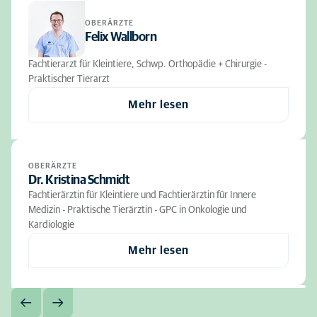
OBERÄRZTE
Felix Wallborn
Fachtierarzt für Kleintiere, Schwp. Orthopädie + Chirurgie -
Praktischer Tierarzt
Mehr lesen
OBERÄRZTE
Dr. Kristina Schmidt
Fachtierärztin für Kleintiere und Fachtierärztin für Innere
Medizin - Praktische Tierärztin - GPC in Onkologie und
Kardiologie
Mehr lesen