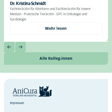
Dr. Kristina Schmidt
Fachtierärztin für Kleintiere und Fachtierärztin für Innere
Medizin - Praktische Tierärztin - GPC in Onkologie und
Kardiologie
Mehr lesen
Alle Kolleg:innen
Impressum