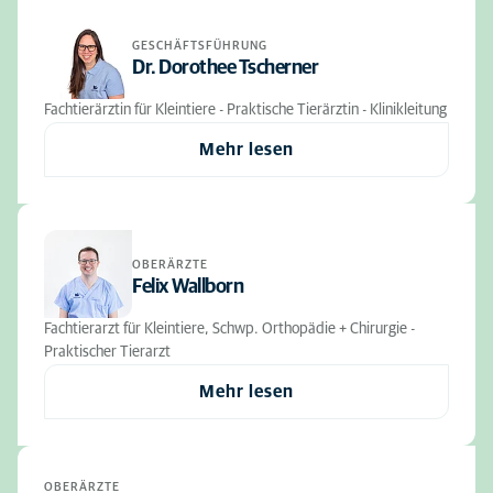
GESCHÄFTSFÜHRUNG
Dr. Dorothee Tscherner
Fachtierärztin für Kleintiere - Praktische Tierärztin - Klinikleitung
Mehr lesen
OBERÄRZTE
Felix Wallborn
Fachtierarzt für Kleintiere, Schwp. Orthopädie + Chirurgie -
Praktischer Tierarzt
Mehr lesen
OBERÄRZTE