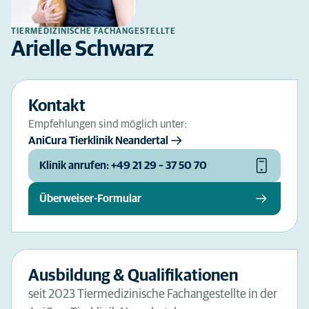
TIERMEDIZINISCHE FACHANGESTELLTE
Arielle Schwarz
Kontakt
Empfehlungen sind möglich unter:
AniCura Tierklinik Neandertal
Klinik anrufen: +49 21 29 – 37 50 70
Überweiser-Formular
Ausbildung & Qualifikationen
seit 2023 Tiermedizinische Fachangestellte in der