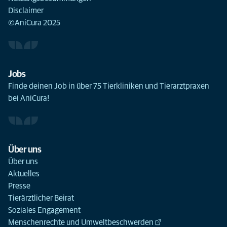
Disclaimer
©AniCura 2025
Jobs
Finde deinen Job in über 75 Tierkliniken und Tierarztpraxen
bei AniCura!
Über uns
Über uns
Aktuelles
Presse
Tierärztlicher Beirat
Soziales Engagement
Menschenrechte und Umweltbeschwerden