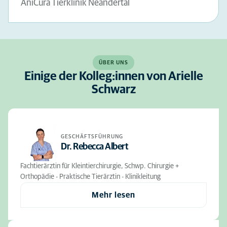
AniCura Tierklinik Neandertal
ÜBER UNS
Einige der Kolleg:innen von Arielle
Schwarz
GESCHÄFTSFÜHRUNG
Dr. Rebecca Albert
Fachtierärztin für Kleintierchirurgie, Schwp. Chirurgie +
Orthopädie - Praktische Tierärztin - Klinikleitung
Mehr lesen