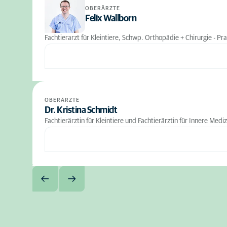
OBERÄRZTE
Felix Wallborn
Fachtierarzt für Kleintiere, Schwp. Orthopädie + Chirurgie - Pra
OBERÄRZTE
Dr. Kristina Schmidt
Fachtierärztin für Kleintiere und Fachtierärztin für Innere Medi