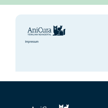
Impressum