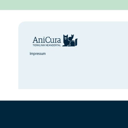
Impressum