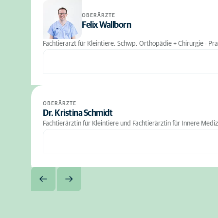
OBERÄRZTE
Felix Wallborn
Fachtierarzt für Kleintiere, Schwp. Orthopädie + Chirurgie - Pra
OBERÄRZTE
Dr. Kristina Schmidt
Fachtierärztin für Kleintiere und Fachtierärztin für Innere Medi