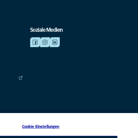
Soziale Medien
Cookie-Einstellungen