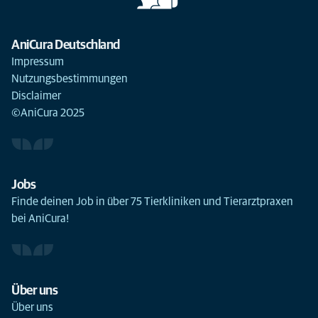
AniCura Deutschland
Impressum
Nutzungsbestimmungen
Disclaimer
©AniCura 2025
Jobs
Finde deinen Job in über 75 Tierkliniken und Tierarztpraxen
bei AniCura!
Über uns
Über uns