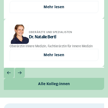
Mehr lesen
OBERÄRZTE UND SPEZIALISTEN
Dr. Natalie Bertl
Oberärztin Innere Medizin, Fachtierärztin für Innere Medizin
Mehr lesen
Alle Kolleg:innen