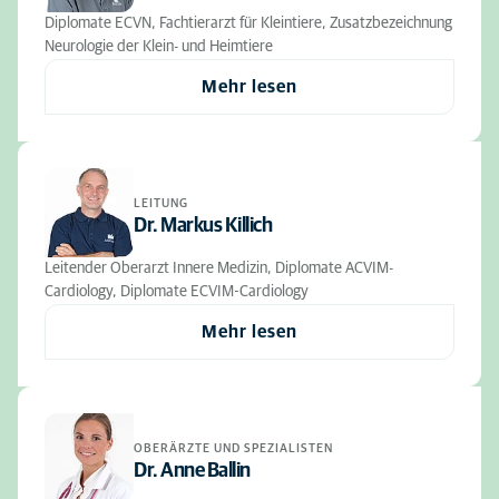
Diplomate ECVN, Fachtierarzt für Kleintiere, Zusatzbezeichnung
Neurologie der Klein- und Heimtiere
Mehr lesen
LEITUNG
Dr. Markus Killich
Leitender Oberarzt Innere Medizin, Diplomate ACVIM-
Cardiology, Diplomate ECVIM-Cardiology
Mehr lesen
OBERÄRZTE UND SPEZIALISTEN
Dr. Anne Ballin