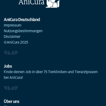
AniCura Deutschland
Impressum
Nutzungsbestimmungen
Disclaimer
©AniCura 2025
Jobs
Finde deinen Job in über 75 Tierkliniken und Tierarztpraxen
bei AniCura!
Über uns