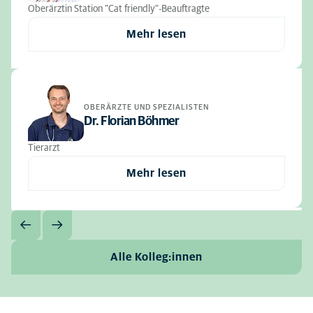
Oberärztin Station "Cat friendly"-Beauftragte
Mehr lesen
OBERÄRZTE UND SPEZIALISTEN
Dr. Florian Böhmer
Tierarzt
Mehr lesen
Alle Kolleg:innen