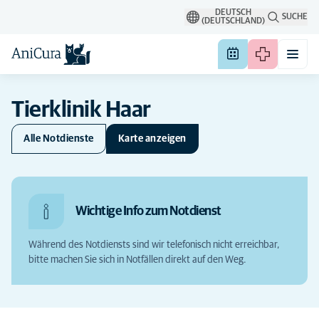
DEUTSCH
SUCHE
(DEUTSCHLAND)
Tierklinik Haar
Alle Notdienste
Karte anzeigen
Wichtige Info zum Notdienst
Während des Notdiensts sind wir telefonisch nicht erreichbar,
bitte machen Sie sich in Notfällen direkt auf den Weg.