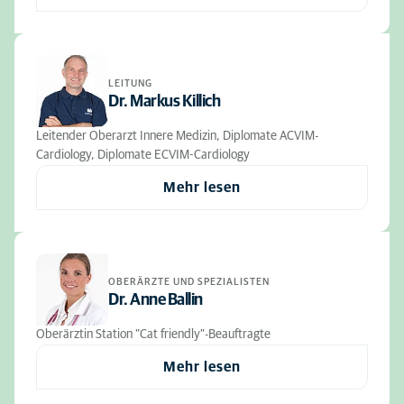
LEITUNG
Dr. Markus Killich
Leitender Oberarzt Innere Medizin, Diplomate ACVIM-
Cardiology, Diplomate ECVIM-Cardiology
Mehr lesen
OBERÄRZTE UND SPEZIALISTEN
Dr. Anne Ballin
Oberärztin Station "Cat friendly"-Beauftragte
Mehr lesen