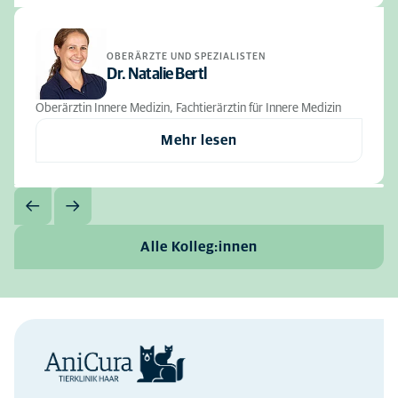
OBERÄRZTE UND SPEZIALISTEN
Dr. Natalie Bertl
Oberärztin Innere Medizin, Fachtierärztin für Innere Medizin
Mehr lesen
Alle Kolleg:innen