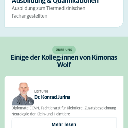
Ausbildung & Qualifikationen
Ausbildung zum Tiermedizinischen
Fachangestellten
ÜBER UNS
Einige der Kolleg:innen von Kimonas
Wolf
LEITUNG
Dr. Konrad Jurina
Diplomate ECVN, Fachtierarzt für Kleintiere, Zusatzbezeichnung
Neurologie der Klein- und Heimtiere
Mehr lesen