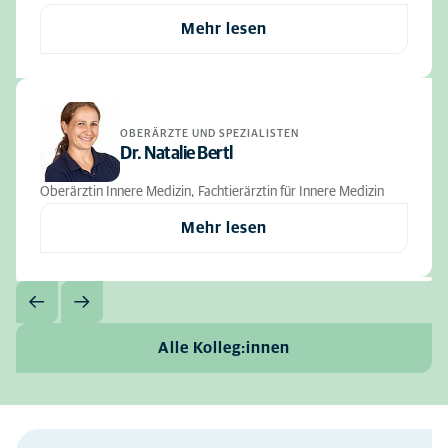
Mehr lesen
OBERÄRZTE UND SPEZIALISTEN
Dr. Natalie Bertl
Oberärztin Innere Medizin, Fachtierärztin für Innere Medizin
Mehr lesen
Alle Kolleg:innen