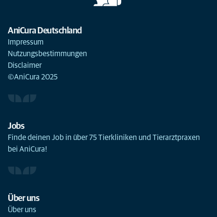
AniCura Deutschland
Impressum
Nutzungsbestimmungen
Disclaimer
©AniCura 2025
Jobs
Finde deinen Job in über 75 Tierkliniken und Tierarztpraxen
bei AniCura!
Über uns
Über uns