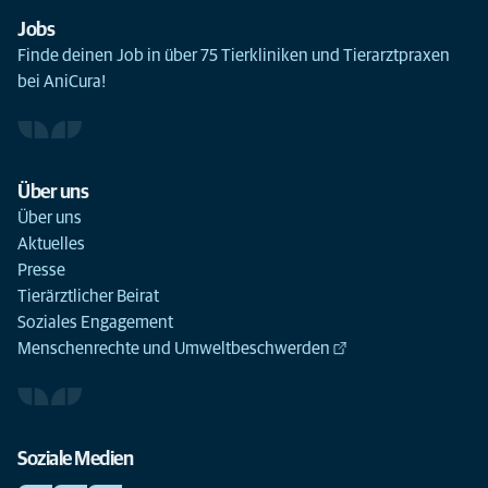
Jobs
Finde deinen Job in über 75 Tierkliniken und Tierarztpraxen
bei AniCura!
Über uns
Über uns
Aktuelles
Presse
Tierärztlicher Beirat
Soziales Engagement
Menschenrechte und Umweltbeschwerden
Soziale Medien