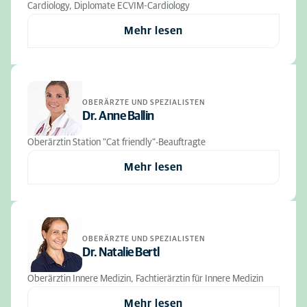
Cardiology, Diplomate ECVIM-Cardiology
Mehr lesen
OBERÄRZTE UND SPEZIALISTEN
Dr. Anne Ballin
Oberärztin Station "Cat friendly"-Beauftragte
Mehr lesen
OBERÄRZTE UND SPEZIALISTEN
Dr. Natalie Bertl
Oberärztin Innere Medizin, Fachtierärztin für Innere Medizin
Mehr lesen