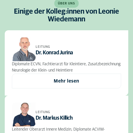
ÜBER UNS
Einige der Kolleg:innen von Leonie
Wiedemann
LEITUNG
Dr. Konrad Jurina
Diplomate ECVN, Fachtierarzt für Kleintiere, Zusatzbezeichnung
Neurologie der Klein- und Heimtiere
Mehr lesen
LEITUNG
Dr. Markus Killich
Leitender Oberarzt Innere Medizin, Diplomate ACVIM-