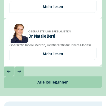
Mehr lesen
OBERÄRZTE UND SPEZIALISTEN
Dr. Natalie Bertl
Oberärztin Innere Medizin, Fachtierärztin für Innere Medizin
Mehr lesen
Alle Kolleg:innen