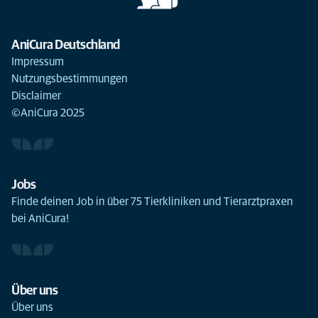
AniCura Deutschland
Impressum
Nutzungsbestimmungen
Disclaimer
©AniCura 2025
Jobs
Finde deinen Job in über 75 Tierkliniken und Tierarztpraxen
bei AniCura!
Über uns
Über uns