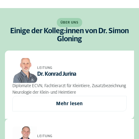
ÜBER UNS
Einige der Kolleg:innen von Dr. Simon
Gloning
LEITUNG
Dr. Konrad Jurina
Diplomate ECVN, Fachtierarzt für Kleintiere, Zusatzbezeichnung
Neurologie der Klein- und Heimtiere
Mehr lesen
LEITUNG