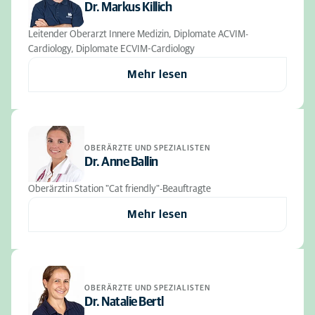
Dr. Markus Killich
Leitender Oberarzt Innere Medizin, Diplomate ACVIM-
Cardiology, Diplomate ECVIM-Cardiology
Mehr lesen
OBERÄRZTE UND SPEZIALISTEN
Dr. Anne Ballin
Oberärztin Station "Cat friendly"-Beauftragte
Mehr lesen
OBERÄRZTE UND SPEZIALISTEN
Dr. Natalie Bertl