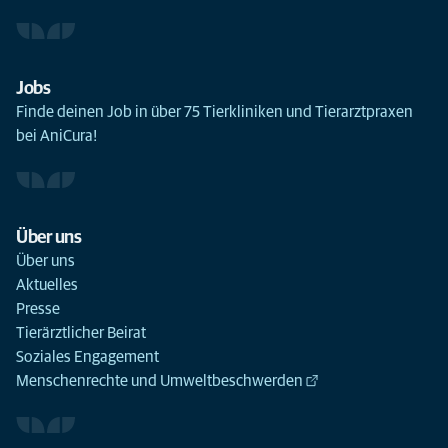
Jobs
Finde deinen Job in über 75 Tierkliniken und Tierarztpraxen
bei AniCura!
Über uns
Über uns
Aktuelles
Presse
Tierärztlicher Beirat
Soziales Engagement
Menschenrechte und Umweltbeschwerden