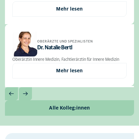
Mehr lesen
OBERÄRZTE UND SPEZIALISTEN
Dr. Natalie Bertl
Oberärztin Innere Medizin, Fachtierärztin für Innere Medizin
Mehr lesen
Alle Kolleg:innen