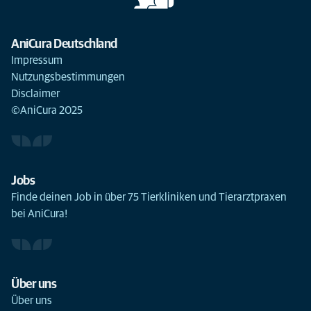
AniCura Deutschland
Impressum
Nutzungsbestimmungen
Disclaimer
©AniCura 2025
Jobs
Finde deinen Job in über 75 Tierkliniken und Tierarztpraxen
bei AniCura!
Über uns
Über uns