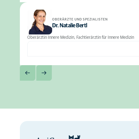
OBERÄRZTE UND SPEZIALISTEN
Dr. Natalie Bertl
Oberärztin Innere Medizin, Fachtierärztin für Innere Medizin