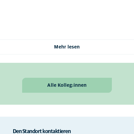
Mehr lesen
Alle Kolleg:innen
Den Standort kontaktieren