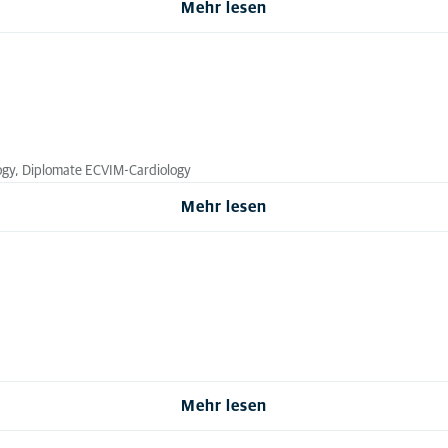
Mehr lesen
ogy, Diplomate ECVIM-Cardiology
Mehr lesen
Mehr lesen