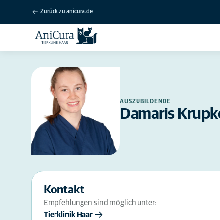
Zurück zu anicura.de
AUSZUBILDENDE
Damaris Krupk
Kontakt
Empfehlungen sind möglich unter:
Tierklinik Haar