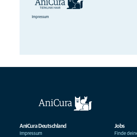
Impressum
AniCura Deutschland
Jobs
Impressum
Finde deine