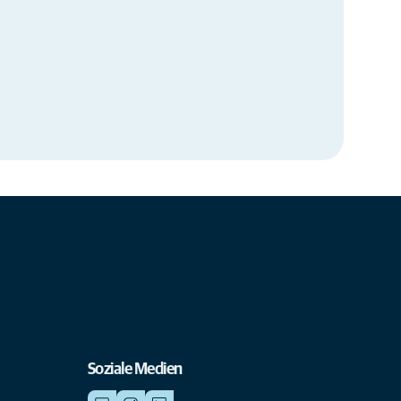
Soziale Medien