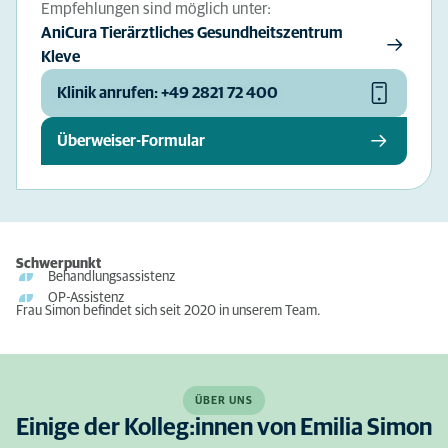
Empfehlungen sind möglich unter:
AniCura Tierärztliches Gesundheitszentrum
Kleve
Klinik anrufen: +49 2821 72 400
Überweiser-Formular
Schwerpunkt
Behandlungsassistenz
OP-Assistenz
Frau Simon befindet sich seit 2020 in unserem Team.
ÜBER UNS
Einige der Kolleg:innen von Emilia Simon