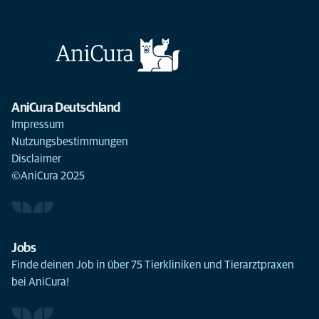
AniCura Deutschland
Impressum
Nutzungsbestimmungen
Disclaimer
©AniCura 2025
Jobs
Finde deinen Job in über 75 Tierkliniken und Tierarztpraxen
bei AniCura!