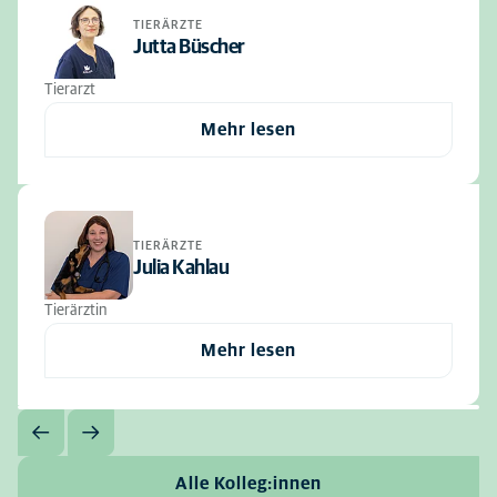
TIERÄRZTE
Jutta Büscher
Tierarzt
Mehr lesen
TIERÄRZTE
Julia Kahlau
Tierärztin
Mehr lesen
Alle Kolleg:innen