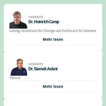
TIERÄRZTE
Dr. Heinrich Camp
Leitung, Fachtierarzt für Chirurgie und Fachtierarzt für Kleintiere
Mehr lesen
TIERÄRZTE
Dr. Siamak Aslani
Tierarzt
Mehr lesen