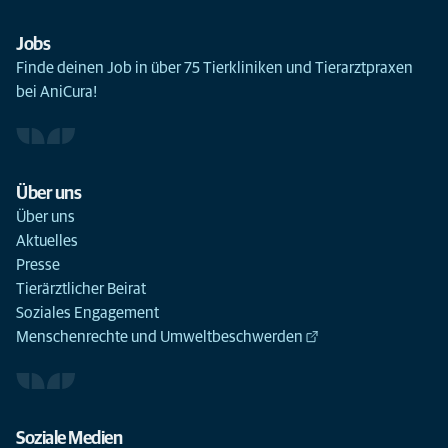
Jobs
Finde deinen Job in über 75 Tierkliniken und Tierarztpraxen
bei AniCura!
Über uns
Über uns
Aktuelles
Presse
Tierärztlicher Beirat
Soziales Engagement
Menschenrechte und Umweltbeschwerden
Soziale Medien