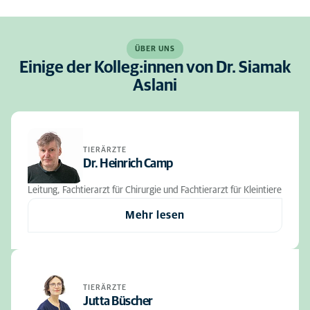
ÜBER UNS
Einige der Kolleg:innen von Dr. Siamak
Aslani
TIERÄRZTE
Dr. Heinrich Camp
Leitung, Fachtierarzt für Chirurgie und Fachtierarzt für Kleintiere
Mehr lesen
TIERÄRZTE
Jutta Büscher