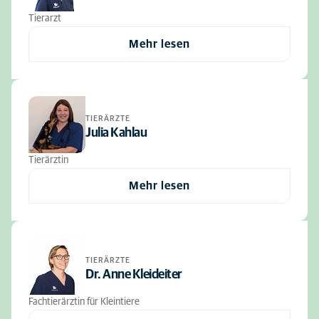
Tierarzt
Mehr lesen
TIERÄRZTE
Julia Kahlau
Tierärztin
Mehr lesen
TIERÄRZTE
Dr. Anne Kleideiter
Fachtierärztin für Kleintiere