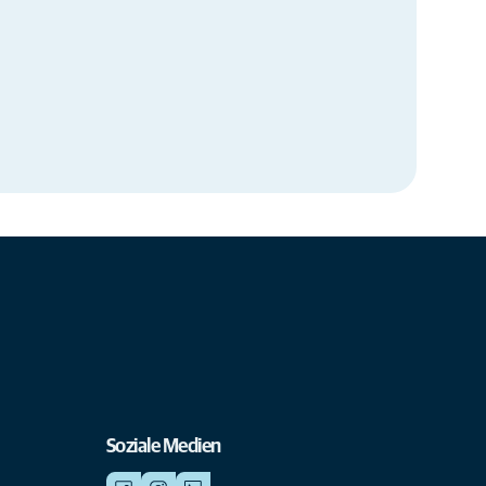
Soziale Medien