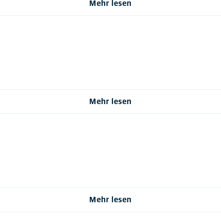
Mehr lesen
Mehr lesen
Mehr lesen