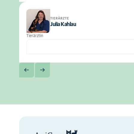
TIERÄRZTE
Julia Kahlau
Tierärztin