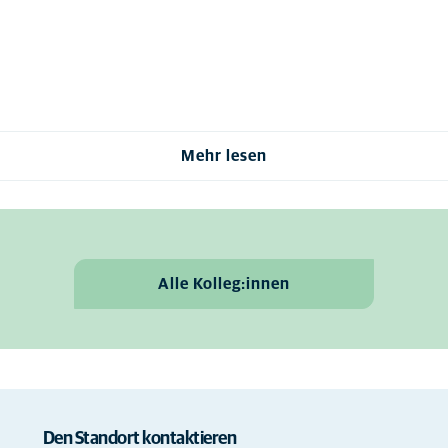
Mehr lesen
Alle Kolleg:innen
Den Standort kontaktieren