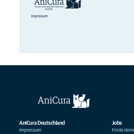
Impressum
AniCura Deutschland
Jobs
Impressum
Finde deine