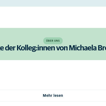
ÜBER UNS
ge der Kolleg:innen von Michaela B
Mehr lesen