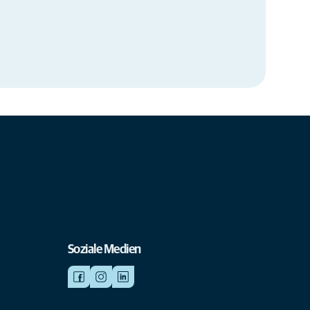
Soziale Medien