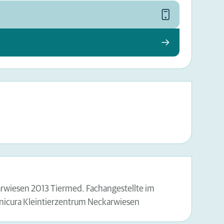
rwiesen 2013 Tiermed. Fachangestellte im
Anicura Kleintierzentrum Neckarwiesen