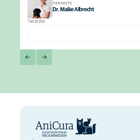
TIERÄRZTE
Dr. Maike Albrecht
Tierärztin