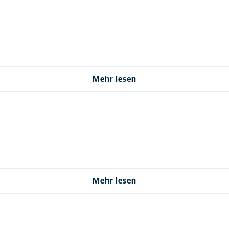
Mehr lesen
Mehr lesen