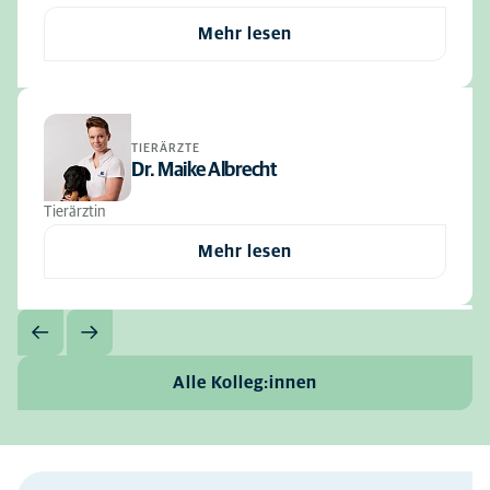
Mehr lesen
TIERÄRZTE
Dr. Maike Albrecht
Tierärztin
Mehr lesen
Alle Kolleg:innen