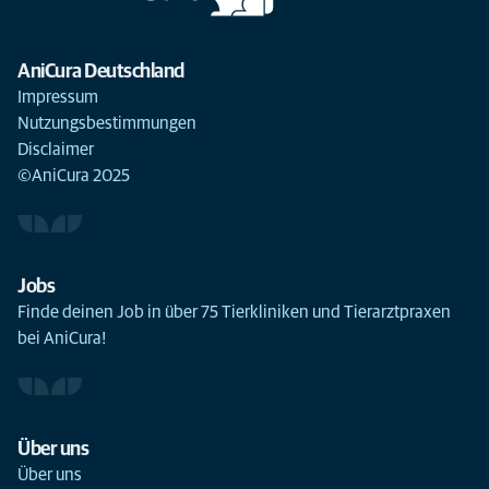
AniCura Deutschland
Impressum
Nutzungsbestimmungen
Disclaimer
©AniCura 2025
Jobs
Finde deinen Job in über 75 Tierkliniken und Tierarztpraxen
bei AniCura!
Über uns
Über uns