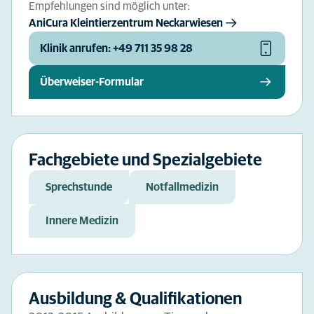
Empfehlungen sind möglich unter:
AniCura Kleintierzentrum Neckarwiesen
Klinik anrufen: +49 711 35 98 28
Überweiser-Formular
Fachgebiete und Spezialgebiete
Sprechstunde
Notfallmedizin
Innere Medizin
Ausbildung & Qualifikationen