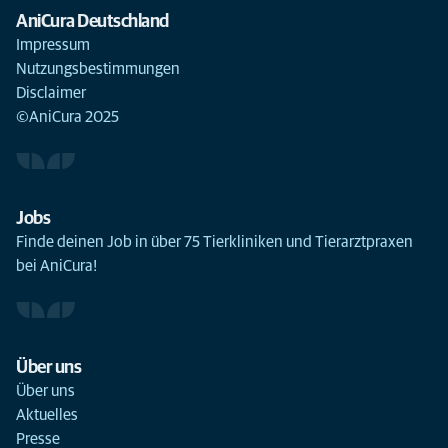
AniCura Deutschland
Impressum
Nutzungsbestimmungen
Disclaimer
©AniCura 2025
Jobs
Finde deinen Job in über 75 Tierkliniken und Tierarztpraxen
bei AniCura!
Über uns
Über uns
Aktuelles
Presse