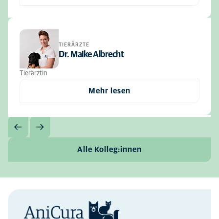
TIERÄRZTE
Dr. Maike Albrecht
Tierärztin
Mehr lesen
Alle Kolleg:innen