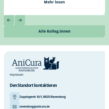
Mehr lesen
Alle Kolleg:innen
Impressum
Den Standort kontaktieren
Zuppingerstr. 10/1, 88213 Ravensburg
ravensburg@anicura.de