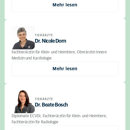
Mehr lesen
TIERÄRZTE
Dr. Nicole Dorn
Fachtierärztin für Klein- und Heimtiere, Oberärztin Innere
Medizin und Kardiologie
Mehr lesen
TIERÄRZTE
Dr. Beate Bosch
Diplomate ECVDI, Fachtierärztin für Klein- und Heimtiere,
Fachtierärztin für Radiologie