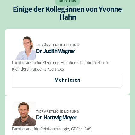
ÜBER UNS
Einige der Kolleg:innen von Yvonne
Hahn
TIERÄRZTLICHE LEITUNG
Dr. Judith Wagner
Fachtierärztin für Klein- und Heimtiere, Fachtierärztin für
Kleintierchirurgie, GPCert SAS
Mehr lesen
TIERÄRZTLICHE LEITUNG
Dr. Hartwig Meyer
Fachtierarzt für Kleintierchirurgie, GPCert SAS