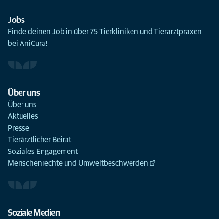
Jobs
Finde deinen Job in über 75 Tierkliniken und Tierarztpraxen
bei AniCura!
Über uns
Über uns
Aktuelles
Presse
Tierärztlicher Beirat
Soziales Engagement
Menschenrechte und Umweltbeschwerden
Soziale Medien