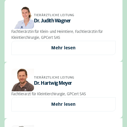
TIERÄRZTLICHE LEITUNG
Dr. Judith Wagner
Fachtierärztin für Klein- und Heimtiere, Fachtierärztin für
Kleintierchirurgie, GPCert SAS
Mehr lesen
TIERÄRZTLICHE LEITUNG
Dr. Hartwig Meyer
Fachtierarzt für Kleintierchirurgie, GPCert SAS
Mehr lesen