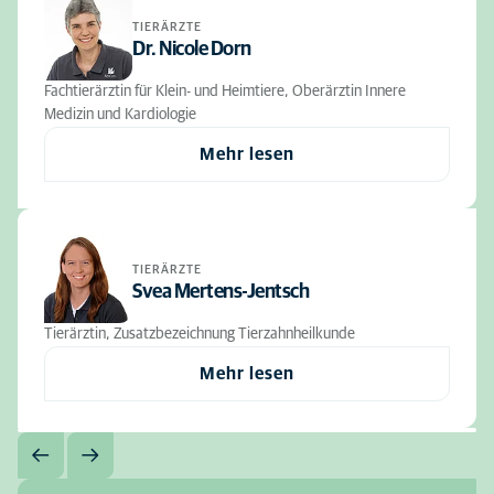
TIERÄRZTE
Dr. Nicole Dorn
Fachtierärztin für Klein- und Heimtiere, Oberärztin Innere
Medizin und Kardiologie
Mehr lesen
TIERÄRZTE
Svea Mertens-Jentsch
Tierärztin, Zusatzbezeichnung Tierzahnheilkunde
Mehr lesen