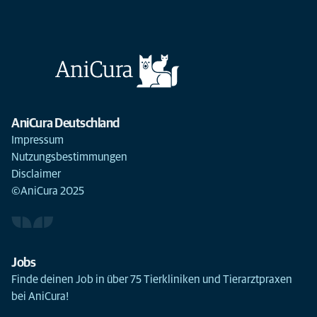
AniCura Deutschland
Impressum
Nutzungsbestimmungen
Disclaimer
©AniCura 2025
Jobs
Finde deinen Job in über 75 Tierkliniken und Tierarztpraxen
bei AniCura!