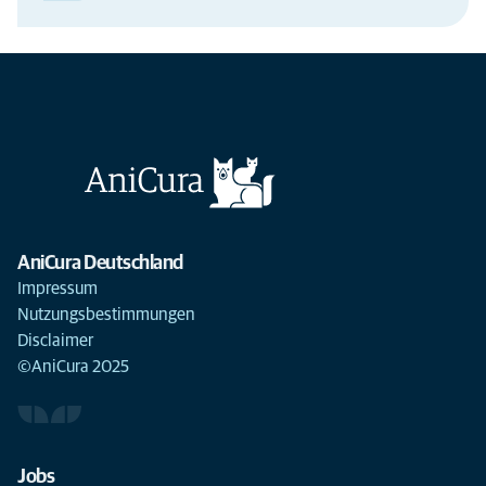
AniCura Deutschland
Impressum
Nutzungsbestimmungen
Disclaimer
©AniCura 2025
Jobs