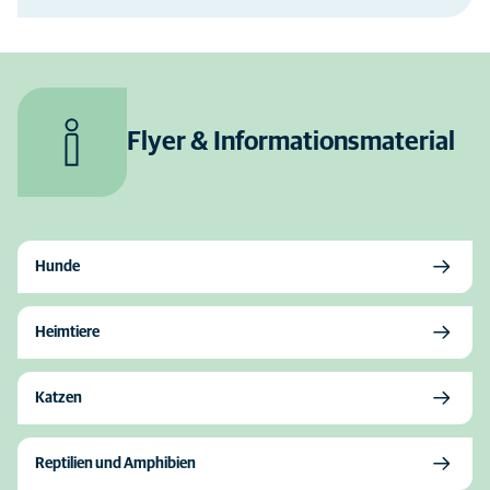
Flyer & Informationsmaterial
Hunde
Heimtiere
Katzen
Reptilien und Amphibien