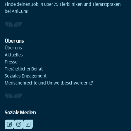
Finde deinen Job in über 75 Tierkliniken und Tierarztpraxen
bei AniCura!
Über uns
Über uns
Aktuelles
Presse
Tierärztlicher Beirat
Soziales Engagement
Menschenrechte und Umweltbeschwerden
Soziale Medien