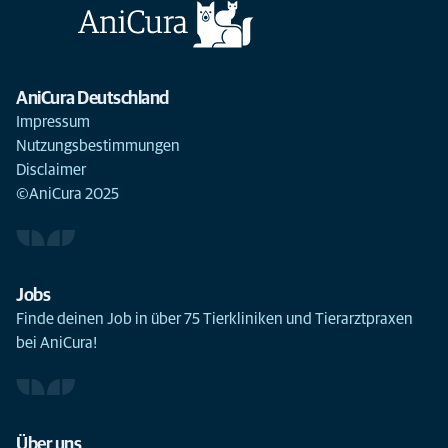
AniCura Deutschland
Impressum
Nutzungsbestimmungen
Disclaimer
©AniCura 2025
Jobs
Finde deinen Job in über 75 Tierkliniken und Tierarztpraxen
bei AniCura!
Über uns