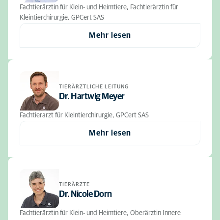
Fachtierärztin für Klein- und Heimtiere, Fachtierärztin für
Kleintierchirurgie, GPCert SAS
Mehr lesen
TIERÄRZTLICHE LEITUNG
Dr. Hartwig Meyer
Fachtierarzt für Kleintierchirurgie, GPCert SAS
Mehr lesen
TIERÄRZTE
Dr. Nicole Dorn
Fachtierärztin für Klein- und Heimtiere, Oberärztin Innere