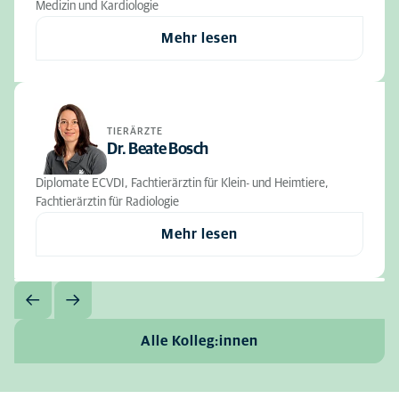
Medizin und Kardiologie
Mehr lesen
TIERÄRZTE
Dr. Beate Bosch
Diplomate ECVDI, Fachtierärztin für Klein- und Heimtiere,
Fachtierärztin für Radiologie
Mehr lesen
Alle Kolleg:innen