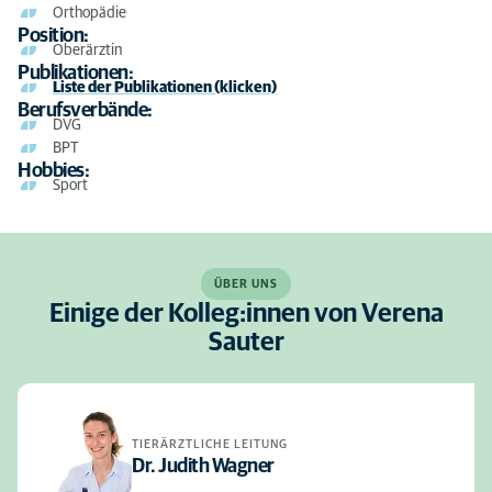
Orthopädie
Position:
Oberärztin
Publikationen:
Liste der Publikationen (klicken)
Berufsverbände:
DVG
BPT
Hobbies:
Sport
ÜBER UNS
Einige der Kolleg:innen von Verena
Sauter
TIERÄRZTLICHE LEITUNG
Dr. Judith Wagner