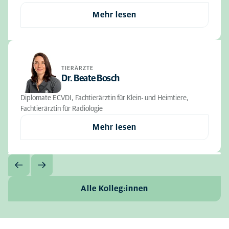
Mehr lesen
TIERÄRZTE
Dr. Beate Bosch
Diplomate ECVDI, Fachtierärztin für Klein- und Heimtiere,
Fachtierärztin für Radiologie
Mehr lesen
Alle Kolleg:innen