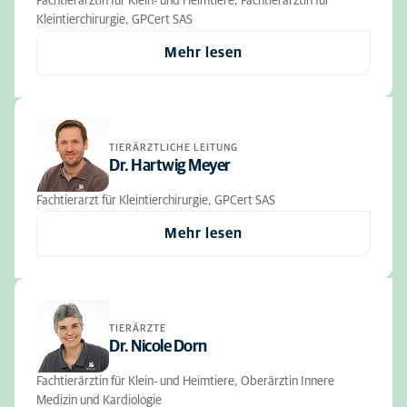
Fachtierärztin für Klein- und Heimtiere, Fachtierärztin für
Kleintierchirurgie, GPCert SAS
Mehr lesen
TIERÄRZTLICHE LEITUNG
Dr. Hartwig Meyer
Fachtierarzt für Kleintierchirurgie, GPCert SAS
Mehr lesen
TIERÄRZTE
Dr. Nicole Dorn
Fachtierärztin für Klein- und Heimtiere, Oberärztin Innere
Medizin und Kardiologie