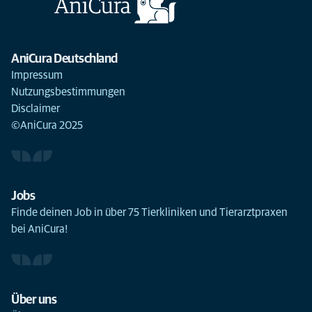
AniCura Deutschland
Impressum
Nutzungsbestimmungen
Disclaimer
©AniCura 2025
Jobs
Finde deinen Job in über 75 Tierkliniken und Tierarztpraxen
bei AniCura!
Über uns