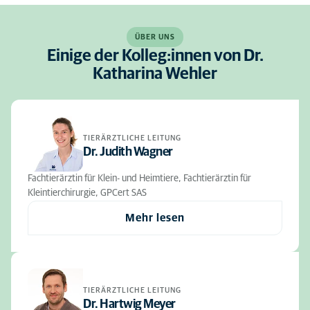
ÜBER UNS
Einige der Kolleg:innen von Dr.
Katharina Wehler
TIERÄRZTLICHE LEITUNG
Dr. Judith Wagner
Fachtierärztin für Klein- und Heimtiere, Fachtierärztin für
Kleintierchirurgie, GPCert SAS
Mehr lesen
TIERÄRZTLICHE LEITUNG
Dr. Hartwig Meyer