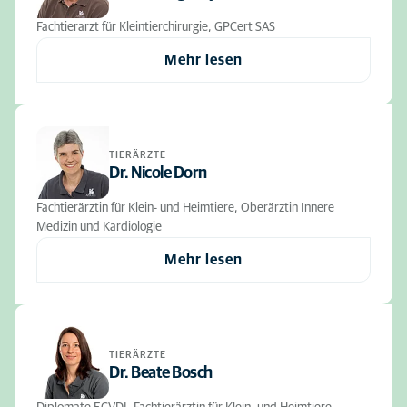
Fachtierarzt für Kleintierchirurgie, GPCert SAS
Mehr lesen
TIERÄRZTE
Dr. Nicole Dorn
Fachtierärztin für Klein- und Heimtiere, Oberärztin Innere
Medizin und Kardiologie
Mehr lesen
TIERÄRZTE
Dr. Beate Bosch