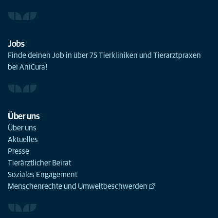
Jobs
Finde deinen Job in über 75 Tierkliniken und Tierarztpraxen
bei AniCura!
Über uns
Über uns
Aktuelles
Presse
Tierärztlicher Beirat
Soziales Engagement
Menschenrechte und Umweltbeschwerden