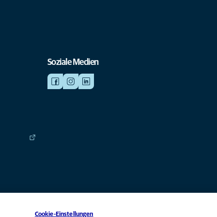
Soziale Medien
Cookie-Einstellungen