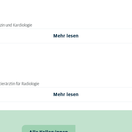
izin und Kardiologie
Mehr lesen
erärztin für Radiologie
Mehr lesen