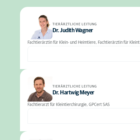
TIERÄRZTLICHE LEITUNG
Dr. Judith Wagner
Fachtierärztin für Klein- und Heimtiere, Fachtierärztin für Klein
TIERÄRZTLICHE LEITUNG
Dr. Hartwig Meyer
Fachtierarzt für Kleintierchirurgie, GPCert SAS