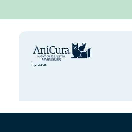
Impressum