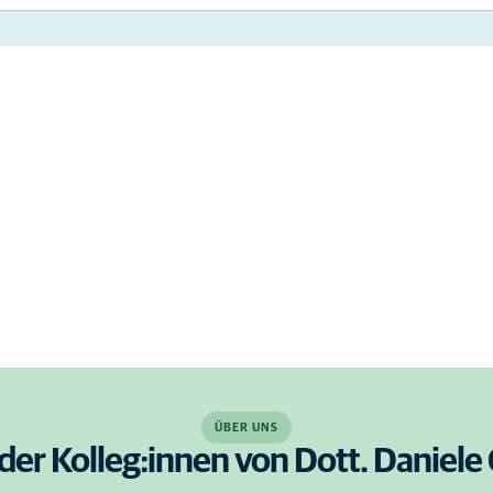
ÜBER UNS
der Kolleg:innen von Dott. Daniele 