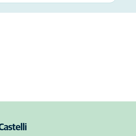
Castelli