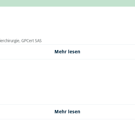
tierchirurgie, GPCert SAS
Mehr lesen
Mehr lesen