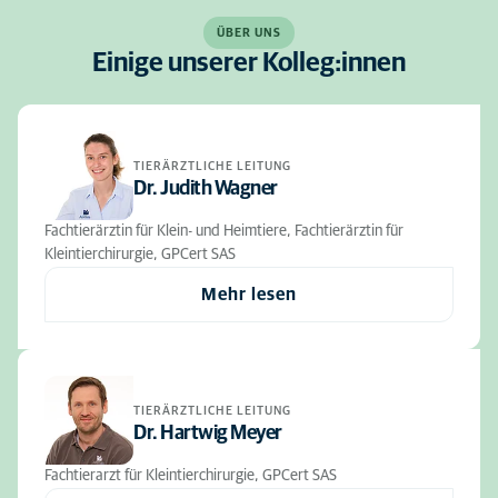
ÜBER UNS
Einige unserer Kolleg:innen
TIERÄRZTLICHE LEITUNG
Dr. Judith Wagner
Fachtierärztin für Klein- und Heimtiere, Fachtierärztin für
Kleintierchirurgie, GPCert SAS
Mehr lesen
TIERÄRZTLICHE LEITUNG
Dr. Hartwig Meyer
Fachtierarzt für Kleintierchirurgie, GPCert SAS