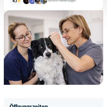
4,1
Von 400+ Bewertungen