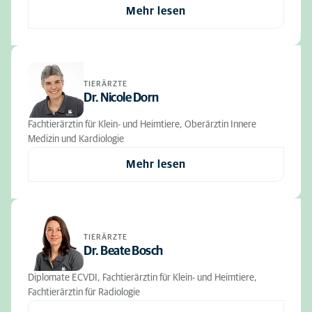
Mehr lesen
TIERÄRZTE
Dr. Nicole Dorn
Fachtierärztin für Klein- und Heimtiere, Oberärztin Innere
Medizin und Kardiologie
Mehr lesen
TIERÄRZTE
Dr. Beate Bosch
Diplomate ECVDI, Fachtierärztin für Klein- und Heimtiere,
Fachtierärztin für Radiologie