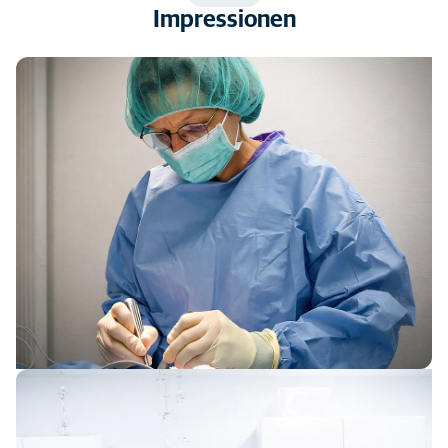
Impressionen