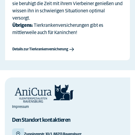
sie beruhigt die Zeit mit ihrem Vierbeiner genießen und
wissen ihn in schwierigen Situationen optimal
versorgt.
Übrigens:
Tierkrankenversicherungen gibt es
mittlerweile auch für Kaninchen!
Details zur Tierkrankenversicherung
Impressum
Den Standort kontaktieren
Zuppingerstr. 10/1, 88213 Ravensburg