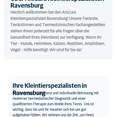
Ravensburg
Herzlich willkommen bei den AniCura
Kleintierspezialisten Ravensburg! Unsere Tierärzte,
Tierärztinnen und Tiermedizinischen Fachangestellten
stehen Ihnen jederzeit für alle Fragen über die
Gesundheit Ihres Kleintieres zur Verfügung. Wenn Ihr
Tier – Hunde, Heimtiere, Katzen, Reptilien, Amphibien,
Vögel – Hilfe benötigt: Wir sind für Sie da!
Ihre Kleintierspezialisten in
Ravensburg
Wir setzen auf Kompetenz und individuelle Betreuung mit
moderner tiermedizinischer Diagnostik und einer
qualifizierten Therapie zum Wohle ihres Tieres. Uns ist
wichtig, dass Sie und Ihr Haustier sich bei uns gut
aufgehoben fühlen. Wir nehmen uns die Zeit, um Ihnen