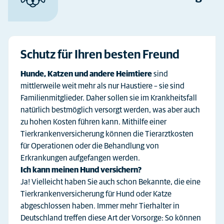
Schutz für Ihren besten Freund
Hunde, Katzen und andere Heimtiere
sind
mittlerweile weit mehr als nur Haustiere – sie sind
Familienmitglieder. Daher sollen sie im Krankheitsfall
natürlich bestmöglich versorgt werden, was aber auch
zu hohen Kosten führen kann. Mithilfe einer
Tierkrankenversicherung können die Tierarztkosten
für Operationen oder die Behandlung von
Erkrankungen aufgefangen werden.
Ich kann meinen Hund versichern?
Ja! Vielleicht haben Sie auch schon Bekannte, die eine
Tierkrankenversicherung für Hund oder Katze
abgeschlossen haben. Immer mehr Tierhalter in
Deutschland treffen diese Art der Vorsorge: So können