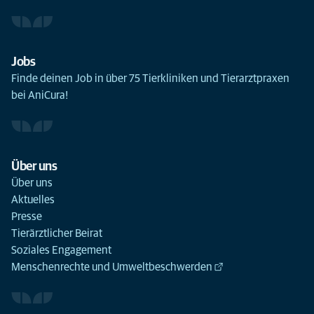
Jobs
Finde deinen Job in über 75 Tierkliniken und Tierarztpraxen
bei AniCura!
Über uns
Über uns
Aktuelles
Presse
Tierärztlicher Beirat
Soziales Engagement
Menschenrechte und Umweltbeschwerden