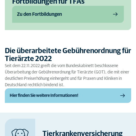
Fortbildungen für TFAs
Zu den Fortbildungen
Die überarbeitete Gebührenordnung für
Tierärzte 2022
Seit dem 22.11.2022 greift die vom Bundeskabinett beschlossene
Überarbeitung der Gebührenordnung für Tierärzte (GOT), die mit einer
deutlichen Preiserhöhung einhergeht und für Praxen und Kliniken in
Deutschland rechtlich bindend ist.
Hier finden Sie weitere Informationen!
Tierkranken­versicherung