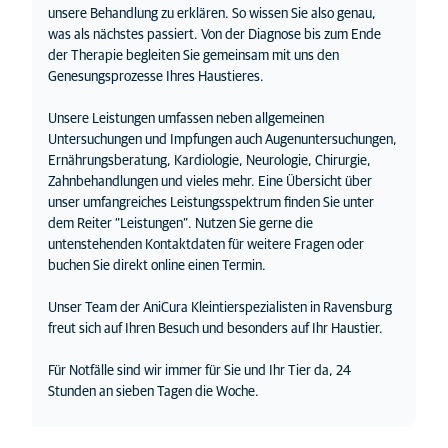
unsere Behandlung zu erklären. So wissen Sie also genau,
was als nächstes passiert. Von der Diagnose bis zum Ende
der Therapie begleiten Sie gemeinsam mit uns den
Genesungsprozesse Ihres Haustieres.
Unsere Leistungen umfassen neben allgemeinen
Untersuchungen und Impfungen auch Augenuntersuchungen,
Ernährungsberatung, Kardiologie, Neurologie, Chirurgie,
Zahnbehandlungen und vieles mehr. Eine Übersicht über
unser umfangreiches Leistungsspektrum finden Sie unter
dem Reiter “Leistungen”. Nutzen Sie gerne die
untenstehenden Kontaktdaten für weitere Fragen oder
buchen Sie direkt online einen Termin.
Unser Team der AniCura Kleintierspezialisten in Ravensburg
freut sich auf Ihren Besuch und besonders auf Ihr Haustier.
Für Notfälle sind wir immer für Sie und Ihr Tier da, 24
Stunden an sieben Tagen die Woche.