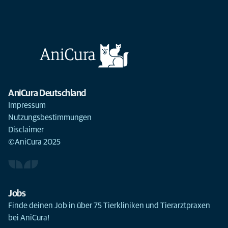
AniCura Deutschland
Impressum
Nutzungsbestimmungen
Disclaimer
©AniCura 2025
Jobs
Finde deinen Job in über 75 Tierkliniken und Tierarztpraxen
bei AniCura!