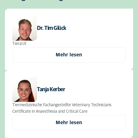
Dr. Tim Glück
Tierarzt
Mehr lesen
Tanja Kerber
Tiermedizinische Fachangestellte Veterinary Technicians
Certificate in Anaesthesia and Critical Care
Mehr lesen