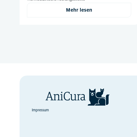
Mehr lesen
Impressum