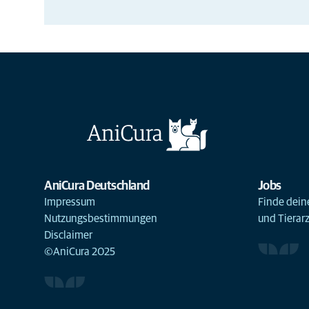
AniCura Deutschland
Jobs
Impressum
Finde deine
Nutzungsbestimmungen
und Tierar
Disclaimer
©AniCura 2025