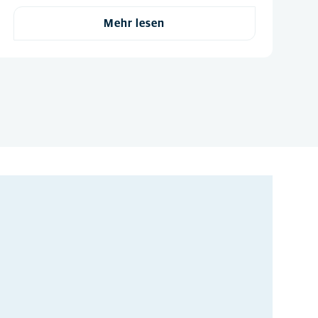
Mehr lesen