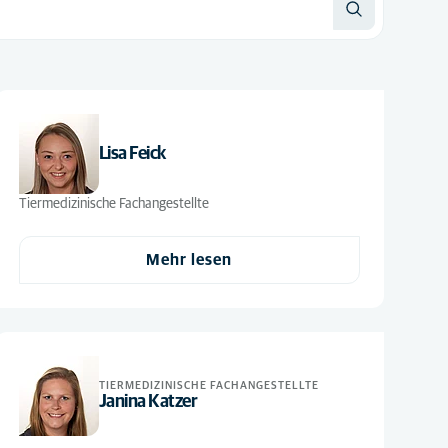
Lisa Feick
Tiermedizinische Fachangestellte
Mehr lesen
TIERMEDIZINISCHE FACHANGESTELLTE
Janina Katzer