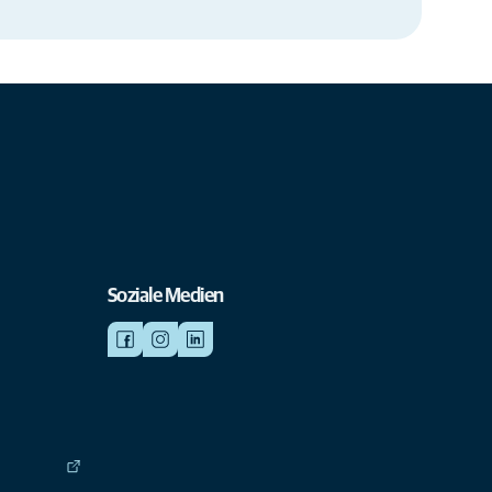
Soziale Medien