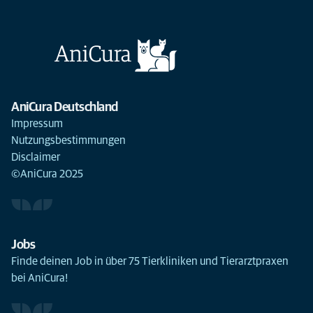
AniCura Deutschland
Impressum
Nutzungsbestimmungen
Disclaimer
©AniCura 2025
Jobs
Finde deinen Job in über 75 Tierkliniken und Tierarztpraxen
bei AniCura!