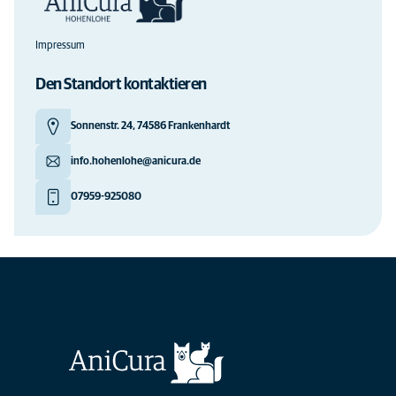
Impressum
Den Standort kontaktieren
Sonnenstr. 24, 74586 Frankenhardt
info.hohenlohe@anicura.de
07959-925080