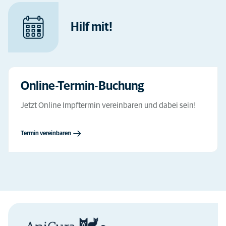
Hilf mit!
Online-Termin-Buchung
Jetzt Online Impftermin vereinbaren und dabei sein!
Termin vereinbaren