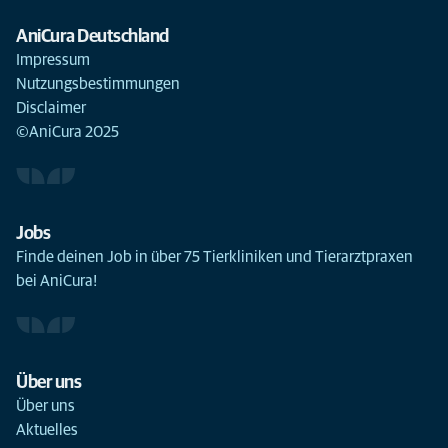
AniCura Deutschland
Impressum
Nutzungsbestimmungen
Disclaimer
©AniCura 2025
Jobs
Finde deinen Job in über 75 Tierkliniken und Tierarztpraxen
bei AniCura!
Über uns
Über uns
Aktuelles