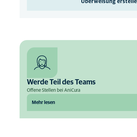
Überweisung erstell
Werde Teil des Teams
Offene Stellen bei AniCura
Mehr lesen