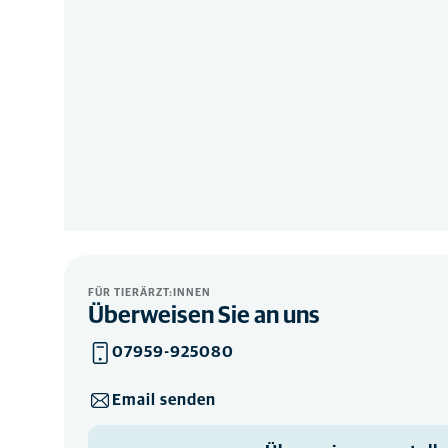
FÜR TIERÄRZT:INNEN
Überweisen Sie an uns
07959-925080
Email senden