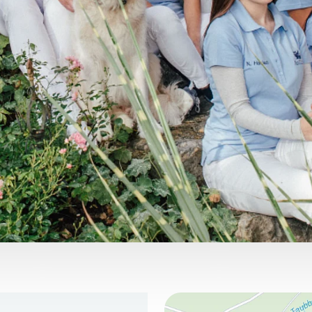
Hier finden Sie uns