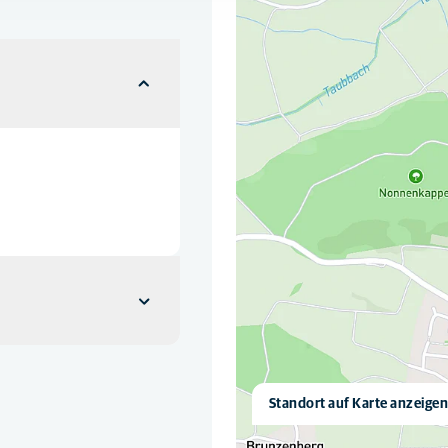
Standort auf Karte anzeige