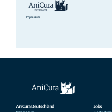
Impressum
AniCura Deutschland
Jobs