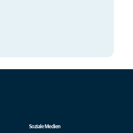
Soziale Medien