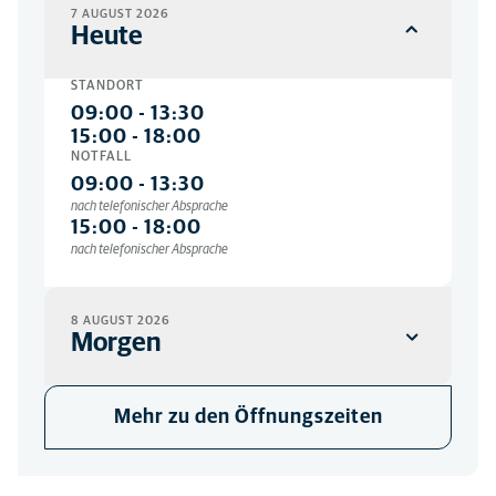
7 AUGUST 2026
Heute
STANDORT
09:00
-
13:30
15:00
-
18:00
NOTFALL
09:00
-
13:30
nach telefonischer Absprache
15:00
-
18:00
nach telefonischer Absprache
8 AUGUST 2026
Morgen
STANDORT
Mehr zu den Öffnungszeiten
Geschlossen
NOTFALL
09:00
-
12:00
nach telefonischer Absprache