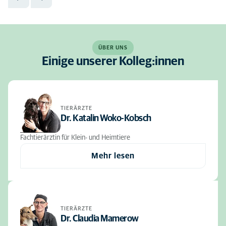
ÜBER UNS
Einige unserer Kolleg:innen
TIERÄRZTE
Dr. Katalin Woko-Kobsch
Fachtierärztin für Klein- und Heimtiere
Mehr lesen
TIERÄRZTE
Dr. Claudia Mamerow