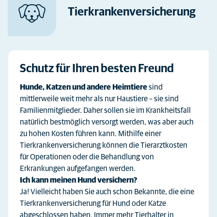
Tierkranken­versicherung
Schutz für Ihren besten Freund
Hunde, Katzen und andere Heimtiere
sind
mittlerweile weit mehr als nur Haustiere – sie sind
Familienmitglieder. Daher sollen sie im Krankheitsfall
natürlich bestmöglich versorgt werden, was aber auch
zu hohen Kosten führen kann. Mithilfe einer
Tierkrankenversicherung können die Tierarztkosten
für Operationen oder die Behandlung von
Erkrankungen aufgefangen werden.
Ich kann meinen Hund versichern?
Ja! Vielleicht haben Sie auch schon Bekannte, die eine
Tierkrankenversicherung für Hund oder Katze
abgeschlossen haben. Immer mehr Tierhalter in