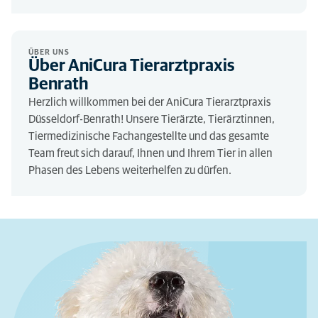
ÜBER UNS
Über AniCura Tierarztpraxis
Benrath
Herzlich willkommen bei der AniCura Tierarztpraxis
Düsseldorf-Benrath! Unsere Tierärzte, Tierärztinnen,
Tiermedizinische Fachangestellte und das gesamte
Team freut sich darauf, Ihnen und Ihrem Tier in allen
Phasen des Lebens weiterhelfen zu dürfen.