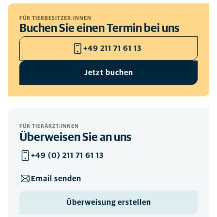
FÜR TIERBESITZER:INNEN
Buchen Sie einen Termin bei uns
+49 211 71 61 13
Jetzt buchen
FÜR TIERÄRZT:INNEN
Überweisen Sie an uns
+49 (0) 211 71 61 13
Email senden
Überweisung erstellen