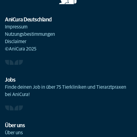
AniCura Deutschland
Impressum
Nutzungsbestimmungen
Disclaimer
©AniCura 2025
Jobs
Finde deinen Job in über 75 Tierkliniken und Tierarztpraxen
bei AniCura!
Über uns
Über uns