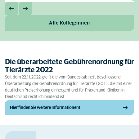
Alle Kolleg:innen
Die überarbeitete Gebührenordnung für
Tierärzte 2022
Seit dem 22.11.2022 greift die vom Bundeskabinett beschlossene
Überarbeitung der Gebührenordnung für Tierärzte (GOT), die mit einer
deutlichen Preiserhöhung einhergeht und für Praxen und Kliniken in
Deutschland rechtlich bindend ist.
Hier finden Sie weitere Informationen!