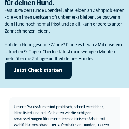
für deinen Hund.
Fast 80 % der Hunde über drei Jahre leiden an Zahnproblemen
- die von ihren Besitzern oft unbemerkt bleiben. Selbst wenn
dein Hund noch normal frisst und spielt, kann er bereits unter
Zahnschmerzen leiden.
Hat dein Hund gesunde Zähne? Finde es heraus: Mit unserem
schnellen 9-Fragen-Check erfährst du in wenigen Minuten
mehr über die Zahngesundheit deines Hundes.
Jetzt Check starten
Unsere Praxisräume sind praktisch, schnell erreichbar,
klimatisiert und hell. So bieten wir die richtigen
Voraussetzungen für unsere tiermedizinische Arbeit mit
Wohlfühlatmosphäre. Der Aufenthalt von Hunden, Katzen