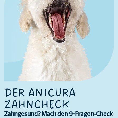
DER ANICURA
ZAHNCHECK
Zahngesund? Mach den 9-Fragen-Check