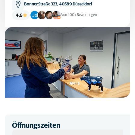
Bonner Straße 323, 40589 Düsseldorf
4,6
Von 400+ Bewertungen
Öffnungszeiten