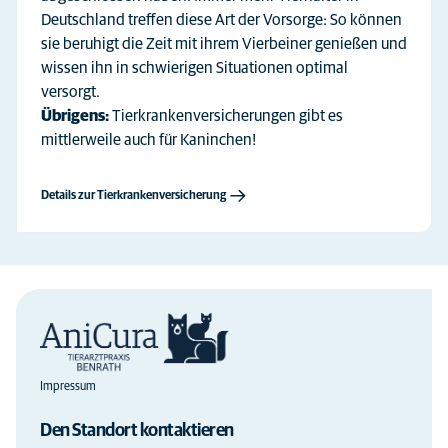
Deutschland treffen diese Art der Vorsorge: So können
sie beruhigt die Zeit mit ihrem Vierbeiner genießen und
wissen ihn in schwierigen Situationen optimal
versorgt.
Übrigens:
Tierkrankenversicherungen gibt es
mittlerweile auch für Kaninchen!
Details zur Tierkrankenversicherung
Impressum
Den Standort kontaktieren