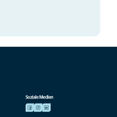
Soziale Medien