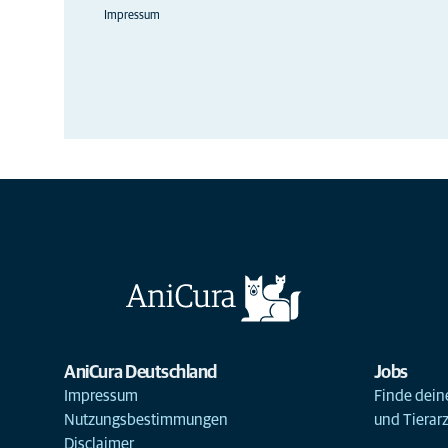
Impressum
AniCura Deutschland
Jobs
Impressum
Finde deine
Nutzungsbestimmungen
und Tierar
Disclaimer