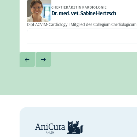
CHEFTIERÄRZTIN KARDIOLOGIE
Dr. med. vet. Sabine Hertzsch
Dipl-ACVIM-Cardiology | Mitglied des Collegium Cardiologicum (