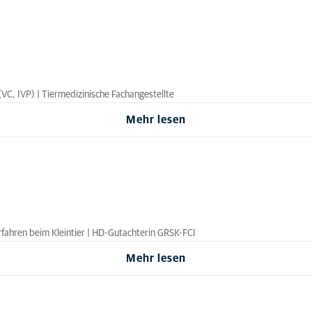
(VC, IVP) | Tiermedizinische Fachangestellte
Mehr lesen
Verfahren beim Kleintier | HD-Gutachterin GRSK-FCI
Mehr lesen