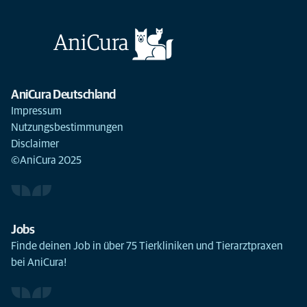
AniCura Deutschland
Impressum
Nutzungsbestimmungen
Disclaimer
©AniCura 2025
Jobs
Finde deinen Job in über 75 Tierkliniken und Tierarztpraxen
bei AniCura!