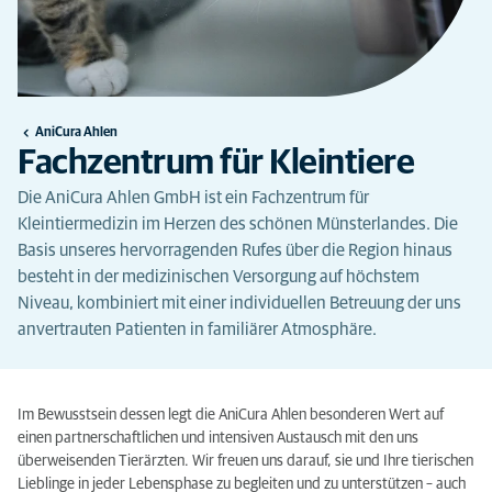
AniCura Ahlen
Fachzentrum für Kleintiere
Die AniCura Ahlen GmbH ist ein Fachzentrum für
Kleintiermedizin im Herzen des schönen Münsterlandes. Die
Basis unseres hervorragenden Rufes über die Region hinaus
besteht in der medizinischen Versorgung auf höchstem
Niveau, kombiniert mit einer individuellen Betreuung der uns
anvertrauten Patienten in familiärer Atmosphäre.
Im Bewusstsein dessen legt die AniCura Ahlen besonderen Wert auf
einen partnerschaftlichen und intensiven Austausch mit den uns
überweisenden Tierärzten. Wir freuen uns darauf, sie und Ihre tierischen
Lieblinge in jeder Lebensphase zu begleiten und zu unterstützen – auch